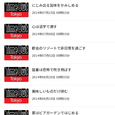
にじみ出る旨味をかみしめる
2014年07月15日 08時02分
心は活字で潤す
2014年07月08日 08時03分
都会のリゾートで非日常を過ごす
2014年07月02日 08時03分
猛暑は恐怖で吹き飛ばす
2014年06月25日 08時33分
美味しいものだけ挟む
2014年06月10日 08時02分
夏はビアガーデンではじめる