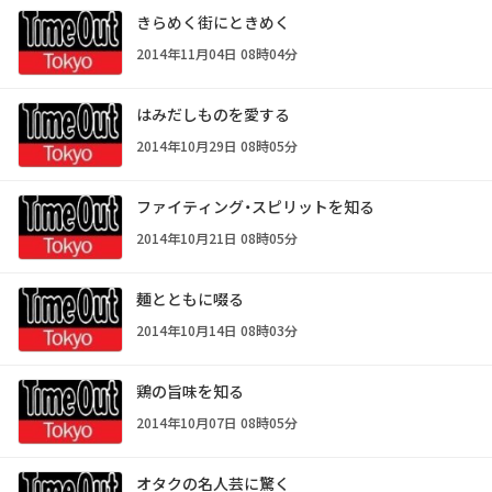
きらめく街にときめく
2014年11月04日 08時04分
はみだしものを愛する
2014年10月29日 08時05分
ファイティング・スピリットを知る
2014年10月21日 08時05分
麺とともに啜る
2014年10月14日 08時03分
鶏の旨味を知る
2014年10月07日 08時05分
オタクの名人芸に驚く