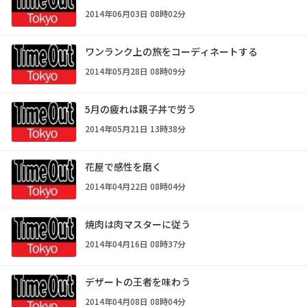
2014年06月03日 08時02分
ワンランク上の旅をコーディネートする
2014年05月28日 08時09分
5月の疲れは親子丼で労う
2014年05月21日 13時38分
花屋で感性を磨く
2014年04月22日 08時04分
焼肉は肉マスターに従う
2014年04月16日 08時37分
デザートの王者を味わう
2014年04月08日 08時04分