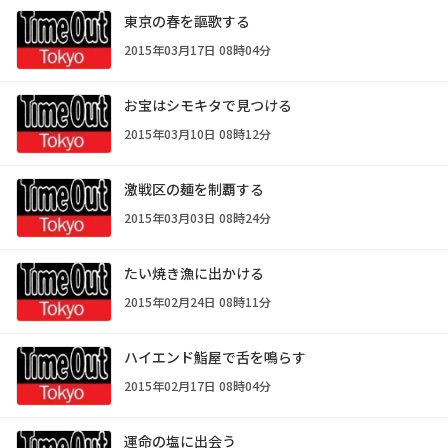
東京の春を謳歌する
2015年03月17日 08時04分
お宝はシモキタで見つける
2015年03月10日 08時12分
激戦区の麺を制覇する
2015年03月03日 08時24分
たい焼き漁に出かける
2015年02月24日 08時11分
ハイエンド鮨屋で舌を鳴らす
2015年02月17日 08時04分
運命の塩に出会う