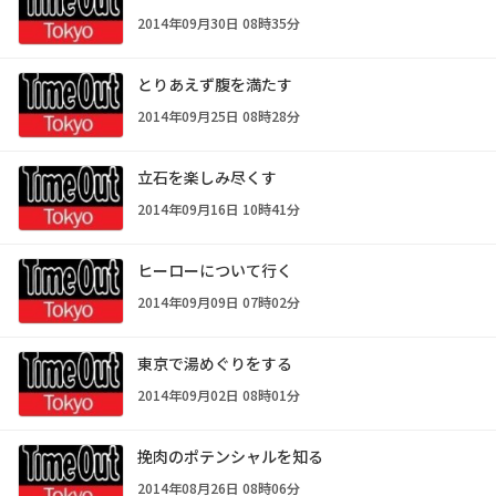
2014年09月30日 08時35分
とりあえず腹を満たす
2014年09月25日 08時28分
立石を楽しみ尽くす
2014年09月16日 10時41分
ヒーローについて行く
2014年09月09日 07時02分
東京で湯めぐりをする
2014年09月02日 08時01分
挽肉のポテンシャルを知る
2014年08月26日 08時06分