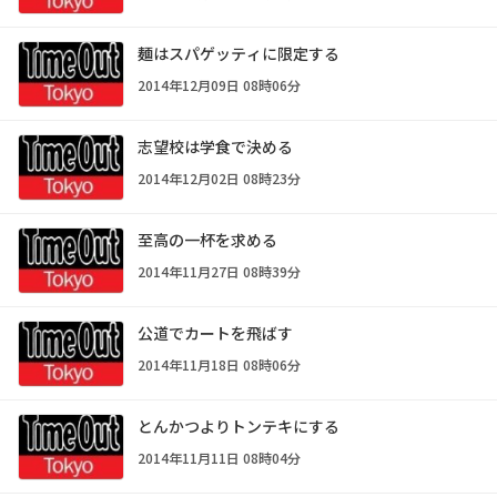
麺はスパゲッティに限定する
2014年12月09日 08時06分
志望校は学食で決める
2014年12月02日 08時23分
至高の一杯を求める
2014年11月27日 08時39分
公道でカートを飛ばす
2014年11月18日 08時06分
とんかつよりトンテキにする
2014年11月11日 08時04分