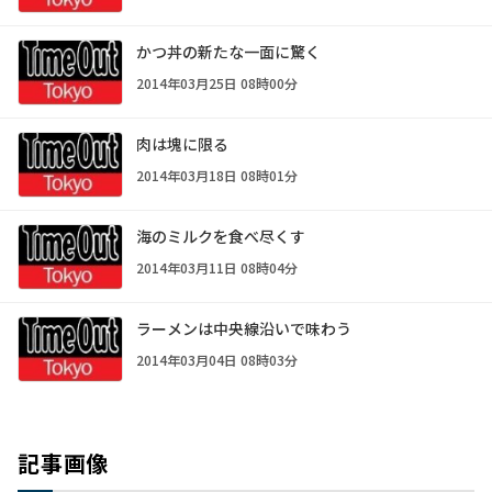
かつ丼の新たな一面に驚く
2014年03月25日 08時00分
肉は塊に限る
2014年03月18日 08時01分
海のミルクを食べ尽くす
2014年03月11日 08時04分
ラーメンは中央線沿いで味わう
2014年03月04日 08時03分
記事画像