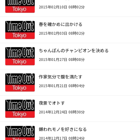
2015年02月10日 08時02分
春を確かめに出かける
2015年02月03日 08時02分
ちゃんぽんのチャンピオンを決める
2015年01月27日 08時08分
作家気分で腹を満たす
2015年01月21日 08時04分
夜景でオトす
2014年12月24日 08時30分
嫌われモノを好きになる
2014年12月17日 08時24分