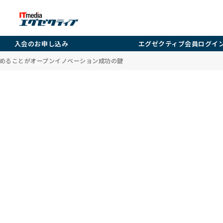
入会のお申し込み
エグゼクティブ会員ログイ
めることがオープンイノベーション成功の鍵