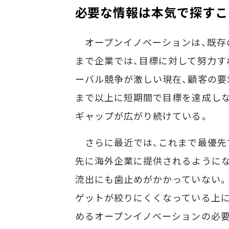
必要な情報は本気で探すこ
オープンイノベーションは、既存
まで企業では、目標に対して努力す
ーバル競争が激しい現在、顧客の要
まで以上に短期間で目標を達成し
ギャップが広がり続けている。
さらに最近では、これまで最優先
先に海外企業に提供されるようにな
流出にも歯止めがかかっていない。
ゲットが絞りにくくなっている上に
めるオープンイノベーションの必