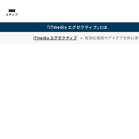
メディア
「ITmedia エグゼクティブ」とは
ITmedia エグゼクティブ
有効な技術やアイデアを外に求