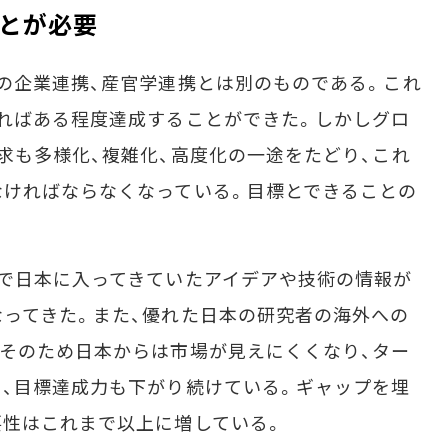
とが必要
の企業連携、産官学連携とは別のものである。これ
ればある程度達成することができた。しかしグロ
求も多様化、複雑化、高度化の一途をたどり、これ
なければならなくなっている。目標とできることの
で日本に入ってきていたアイデアや技術の情報が
ってきた。また、優れた日本の研究者の海外への
そのため日本からは市場が見えにくくなり、ター
、目標達成力も下がり続けている。ギャップを埋
要性はこれまで以上に増している。