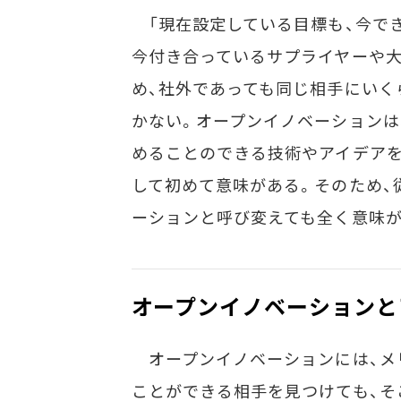
「現在設定している目標も、今でき
今付き合っているサプライヤーや
め、社外であっても同じ相手にいく
かない。オープンイノベーションは
めることのできる技術やアイデアを
して初めて意味がある。そのため、
ーションと呼び変えても全く意味が
オープンイノベーションと
オープンイノベーションには、メ
ことができる相手を見つけても、そ