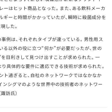
レーはヒット商品となった。また、ある飲料メーカ
ルギーと時間がかかっていたが、瞬時に殺菌成分を
現した。
事例は、それぞれタイプが違っている。男性用ス
いる以外の役に立つ“何か”が必要だったが、世の
”を目利きして見つけ出すことが求められた。一
なり具体的な要件に適応できる技術が求められた。
ント過ぎると、自社のネットワークではなかなか
インシグマのような世界中の技術者のネットワー
（諏訪氏）