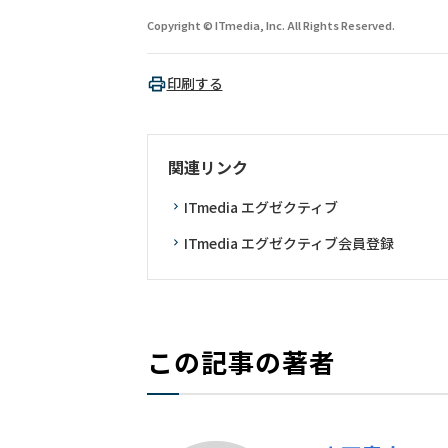
Copyright © ITmedia, Inc. All Rights Reserved.
印刷する
関連リンク
ITmedia エグゼクティブ
ITmedia エグゼクティブ会員登録
この記事の著者