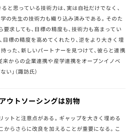
ると思っている技術力は、実は自社だけでなく、
大学の先生の技術力も織り込み済みである。そのた
ら要求しても、目標の精度も、技術力も高まってい
、目標の精度を高めてくれたり、逆をより大きく埋
持った、新しいパートナーを見つけて、彼らと連携
従来からの企業連携や産学連携をオープンイノベ
ない」（諏訪氏）
アウトソーシングは別物
リットと注意点がある。ギャップを大きく埋める
こからさらに改良を加えることが重要になる。こ