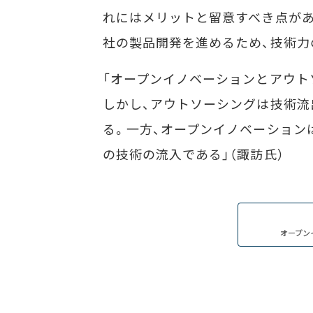
れにはメリットと留意すべき点があ
社の製品開発を進めるため、技術力
「オープンイノベーションとアウト
しかし、アウトソーシングは技術流
る。一方、オープンイノベーション
の技術の流入である」（諏訪氏）
オープン