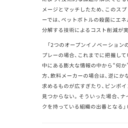
メージとマッチしたため、このスプ
ーでは、ペットボトルの殺菌にエネ
分解する技術によるコスト削減が実
「2つのオープンイノベーションの
プレーの場合、これまでに把握して
中にある膨大な情報の中から“何か
方、飲料メーカーの場合は、逆にか
求めるものが広すぎたり、ピンポイ
見つからない。そういった場合、ナ
クを持っている組織の出番となる」