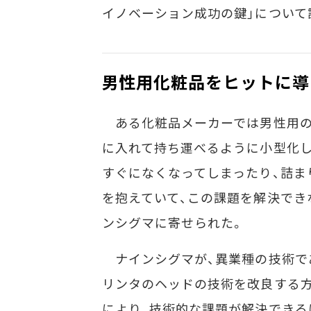
イノベーション成功の鍵」について
男性用化粧品をヒットに導
ある化粧品メーカーでは男性用の
に入れて持ち運べるように小型化し
すぐになくなってしまったり、詰ま
を抱えていて、この課題を解決でき
ンシグマに寄せられた。
ナインシグマが、異業種の技術で
リンタのヘッドの技術を改良する
により、技術的な課題が解決できる