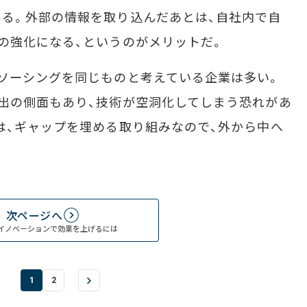
る。外部の情報を取り込んだあとは、自社内で自
の強化になる、というのがメリットだ。
ソーシングを同じものと考えている企業は多い。
出の側面もあり、技術が空洞化してしまう恐れがあ
は、ギャップを埋める取り組みなので、外から中へ
次ページへ
イノベーションで効果を上げるには
1
2