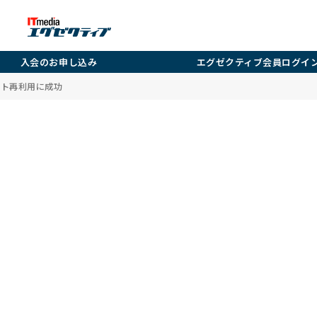
入会のお申し込み
エグゼクティブ会員ログイ
ロケット再利用に成功