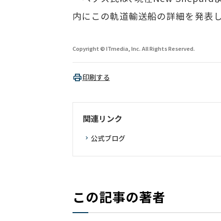
内にこの軌道輸送船の詳細を発表し
Copyright © ITmedia, Inc. All Rights Reserved.
印刷する
関連リンク
公式ブログ
この記事の著者