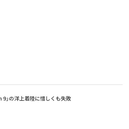
alcon 9」の洋上着陸に惜しくも失敗