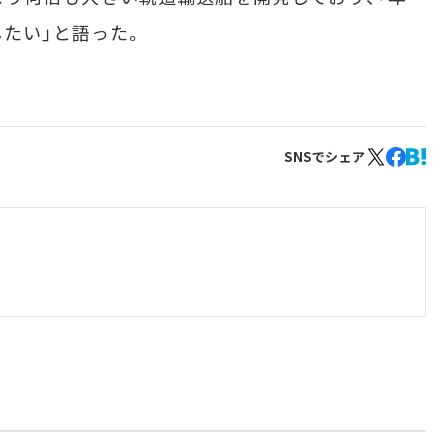
たい」と語った。
SNSでシェア