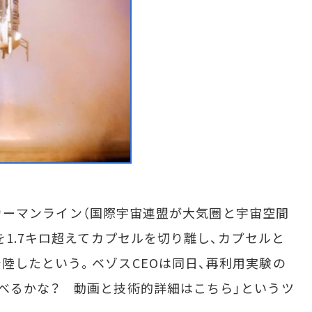
dはカーマンライン（国際宇宙連盟が大気圏と宇宙空間
を1.7キロ超えてカプセルを切り離し、カプセルと
陸したという。ベゾスCEOは同日、再利用実験の
べるかな？ 動画と技術的詳細はこちら」というツ