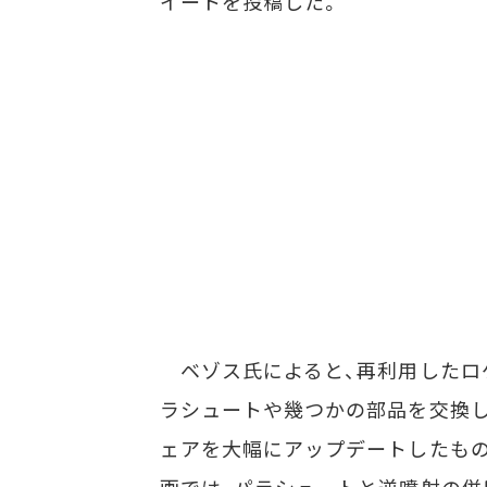
イートを投稿した。
ベゾス氏によると、再利用したロ
ラシュートや幾つかの部品を交換し
ェアを大幅にアップデートしたも