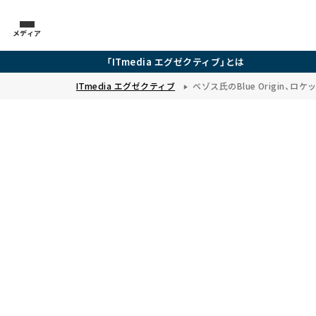
メディア
「ITmedia エグゼクティブ」とは
ITmedia エグゼクティブ
ベゾス氏のBlue Origin、