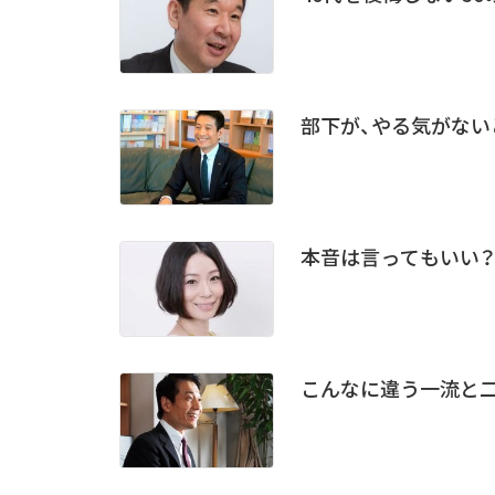
部下が、やる気がない
本音は言ってもいい？
こんなに違う一流と