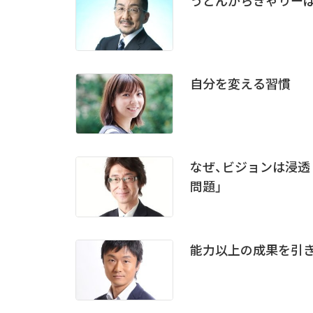
自分を変える習慣
なぜ、ビジョンは浸透し
問題」
能力以上の成果を引き