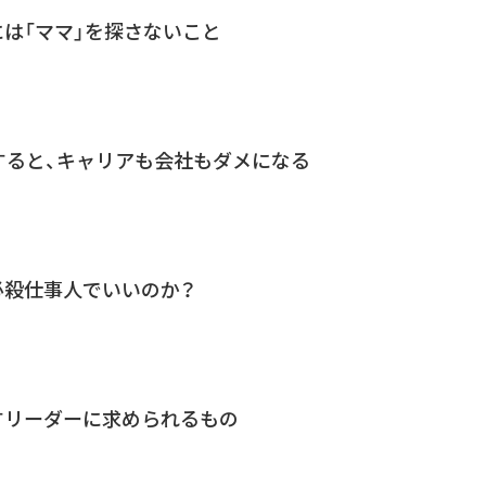
は「ママ」を探さないこと
すると、キャリアも会社もダメになる
必殺仕事人でいいのか？
すリーダーに求められるもの