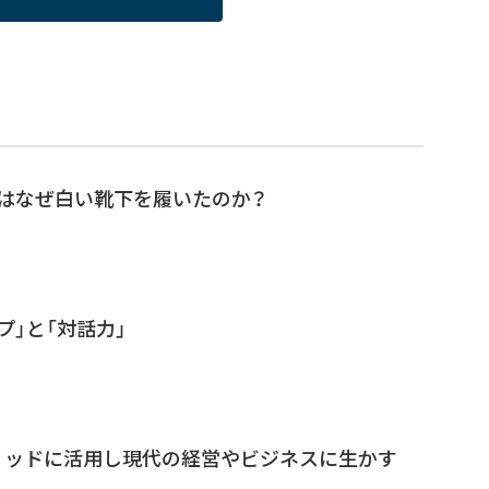
はなぜ白い靴下を履いたのか？
プ」と「対話力」
リッドに活用し現代の経営やビジネスに生かす