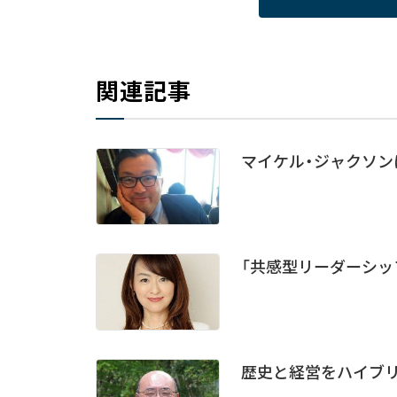
関連記事
マイケル・ジャクソン
「共感型リーダーシッ
歴史と経営をハイブ