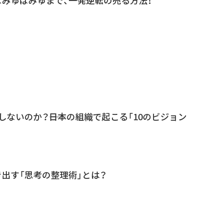
ないのか？――日本の組織で起こる「10のビジョン
出す「思考の整理術」とは？