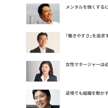
メンタルを強くするに
「働きやすさ」を追求
女性マネージャーは
逆境でも組織を動か