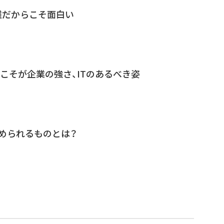
雑だからこそ面白い
こそが企業の強さ、ITのあるべき姿
求められるものとは？