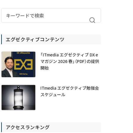
エグゼクティブコンテンツ
「ITmedia エグゼクティブ DX e
マガジン 2026 春」（PDF）の提供
開始
ITmedia エグゼクティブ勉強会
スケジュール
アクセスランキング