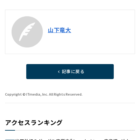
山下竜大
記事に戻る
Copyright © ITmedia, Inc. All Rights Reserved.
アクセスランキング