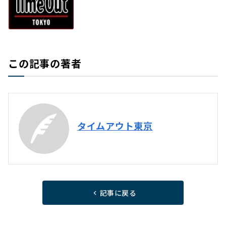
この記事の著者
タイムアウト東京
記事に戻る