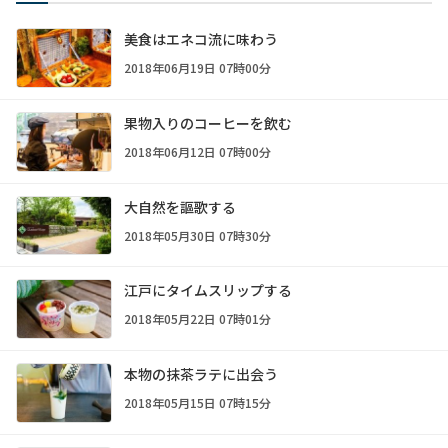
美食はエネコ流に味わう
2018年06月19日 07時00分
果物入りのコーヒーを飲む
2018年06月12日 07時00分
大自然を謳歌する
2018年05月30日 07時30分
江戸にタイムスリップする
2018年05月22日 07時01分
本物の抹茶ラテに出会う
2018年05月15日 07時15分