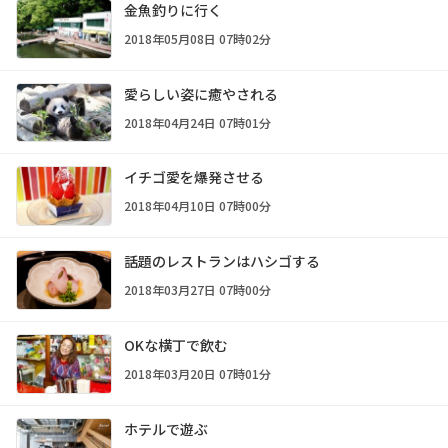
金魚釣りに行く
2018年05月08日 07時02分
愛らしい姿に癒やされる
2018年04月24日 07時01分
イチゴ愛を爆発させる
2018年04月10日 07時00分
話題のレストランはハシゴする
2018年03月27日 07時00分
OKな横丁で飲む
2018年03月20日 07時01分
ホテルで遊ぶ