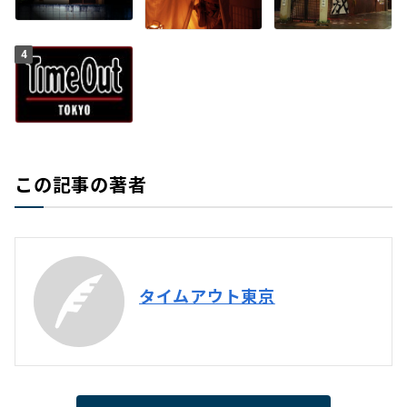
4
この記事の著者
タイムアウト東京