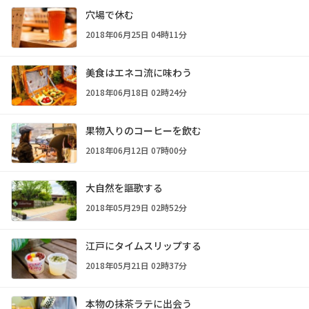
穴場で休む
2018年06月25日 04時11分
美食はエネコ流に味わう
2018年06月18日 02時24分
果物入りのコーヒーを飲む
2018年06月12日 07時00分
大自然を謳歌する
2018年05月29日 02時52分
江戸にタイムスリップする
2018年05月21日 02時37分
本物の抹茶ラテに出会う