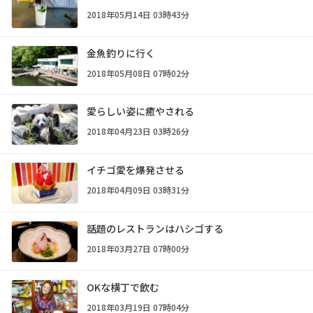
2018年05月14日 03時43分
金魚釣りに行く
2018年05月08日 07時02分
愛らしい姿に癒やされる
2018年04月23日 03時26分
イチゴ愛を爆発させる
2018年04月09日 03時31分
話題のレストランはハシゴする
2018年03月27日 07時00分
OKな横丁で飲む
2018年03月19日 07時04分