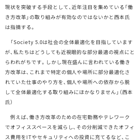
現状を突破する手段として、近年注目を集めている「働
き方改革」の取り組みが有効なのではないかと西本氏
は指摘する。
「Society 5.0は社会の全体最適化を目指しています
が、私たちはどうしても近視眼的な部分最適の視点にと
らわれがちです。しかし現在盛んに言われている働き
方改革は、これまで特定の個人や場所に部分最適化さ
れていた仕事のやり方を、個人や場所への依存から脱
して全体最適化する取り組みにほかなりません」（西本
氏）
例えば、働き方改革のための在宅勤務やテレワーク
でオフィススペースを減らし、その分削減できたオフィ
ス費用をITやセキュリティへの投資に充てるなど、こ