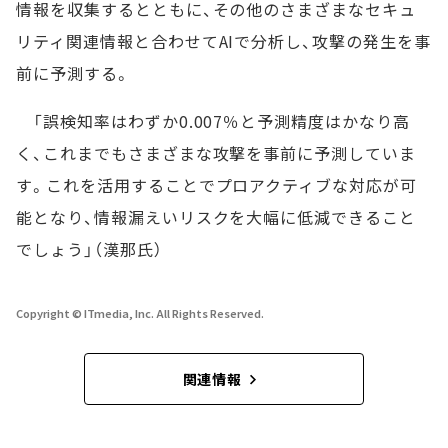
情報を収集するとともに、その他のさまざまなセキュ
リティ関連情報と合わせてAIで分析し、攻撃の発生を事
前に予測する。
「誤検知率はわずか0.007％と予測精度はかなり高
く、これまでもさまざまな攻撃を事前に予測していま
す。これを活用することでプロアクティブな対応が可
能となり、情報漏えいリスクを大幅に低減できること
でしょう」（漢那氏）
Copyright © ITmedia, Inc. All Rights Reserved.
関連情報