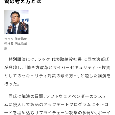
資の考え方とは
ラック 代表取締
役社長 西本逸郎
氏
特別講演には、ラック 代表取締役社長 に西本逸郎氏
が登壇し、「働き方改革とサイバーセキュリティ ～投資
としてのセキュリティ対策の考え方～」と題した講演を
行った。
同氏は講演の冒頭、ソフトウェアベンダーのシステ
ムに侵入して製品のアップデートプログラムに不正コ
ードを埋め込むサプライチェーン攻撃の多発や、ボーイ