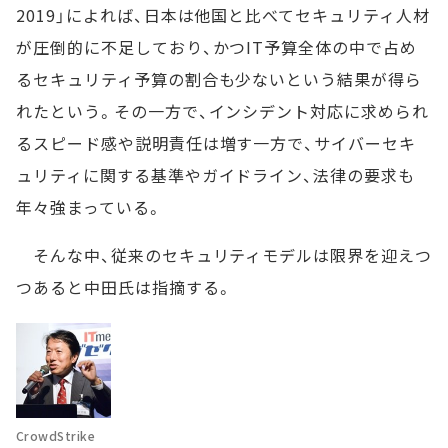
2019」によれば、日本は他国と比べてセキュリティ人材
が圧倒的に不足しており、かつIT予算全体の中で占め
るセキュリティ予算の割合も少ないという結果が得ら
れたという。その一方で、インシデント対応に求められ
るスピード感や説明責任は増す一方で、サイバーセキ
ュリティに関する基準やガイドライン、法律の要求も
年々強まっている。
そんな中、従来のセキュリティモデルは限界を迎えつ
つあると中田氏は指摘する。
CrowdStrike