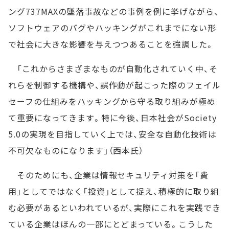
ング737MAXの墜落事故などの事例を例に挙げながら、
ソフトウェアのバグやハッキングがこれまでにない形
で社会に大きな影響を与えつつあることを強調した。
「これからさまざまなものが自動化されていく中、そ
れらを制御する機構や、誤作動が起こった際のフェイル
セーフの仕組みをハッキングから守る取り組みが極め
て重要になってきます。特に今後、日本社会がSociety
5.0の実現を目指していく上では、安全な自動化技術は
不可欠なものになります」（西本氏）
そのためにも、企業は情報セキュリティ対策を「費
用」としてではなく「投資」として捉え、積極的に取り組
む必要があるといわれているが、実際にこれを実践でき
ている企業はほんの一部にとどまっている。こうした