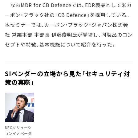
なおMDR for CB Defenceでは、EDR製品として米カ
ーボン・ブラック社の「CB Defence」を採用している。
本セミナーでは、カーボン・ブラック・ジャパン株式会
社 営業本部 本部長 伊藤俊明氏が登壇し、同製品のコン
セプトや特徴、基本機能について紹介を行った。
SIベンダーの立場から見た「セキュリティ対
策の実際」
NECソリューシ
ョンイノベータ