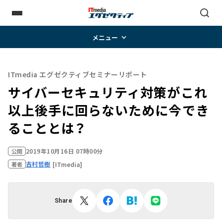
メニュー
ITmedia エグゼクティブセミナーリポート
サイバーセキュリティ対策がこれ
以上後手に回らないために今でき
ることとは？
2019年10月16日 07時00分
公開
吉村哲樹
[ITmedia]
著者
Share