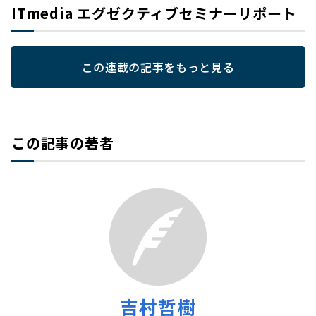
ITmedia エグゼクティブセミナーリポート
この連載の記事をもっと見る
この記事の著者
吉村哲樹