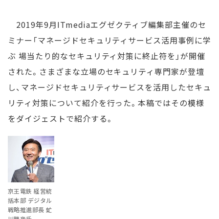
2019年9月ITmediaエグゼクティブ編集部主催のセ
ミナー「マネージドセキュリティサービス活用事例に学
ぶ 場当たり的なセキュリティ対策に終止符を」が開催
された。さまざまな立場のセキュリティ専門家が登壇
し、マネージドセキュリティサービスを活用したセキュ
リティ対策について紹介を行った。本稿ではその模様
をダイジェストで紹介する。
京王電鉄 経営統
括本部 デジタル
戦略推進部長 虻
川勝彦氏