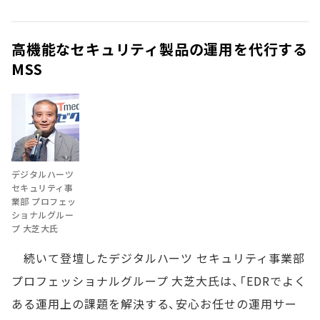
高機能なセキュリティ製品の運用を代行する
MSS
デジタルハーツ
セキュリティ事
業部 プロフェッ
ショナルグルー
プ 大芝大氏
続いて登壇したデジタルハーツ セキュリティ事業部
プロフェッショナルグループ 大芝大氏は、「EDRでよく
ある運用上の課題を解決する、安心お任せの運用サー