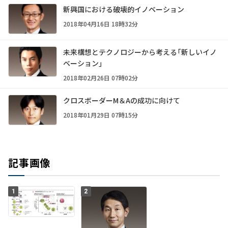
新興国における破壊的イノベーション
2018年04月16日 18時32分
未来構想とテクノロジーから考える「新しいイノ
ベーション」
2018年02月26日 07時02分
クロスボーダーM＆Aの成功に向けて
2018年01月29日 07時15分
記事画像
1
2