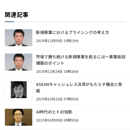
関連記事
新規事業におけるプライシングの考え方
2019年12月09日 19時19分
市場で勝ち続ける新規事業を創るには～事業仮説
構築のポイント
2019年12月24日 18時20分
ASEANキャッシュレス決済がもたらす機会と脅
威
2019年10月23日 07時00分
AI時代のヒトの役割
2019年10月09日 09時55分