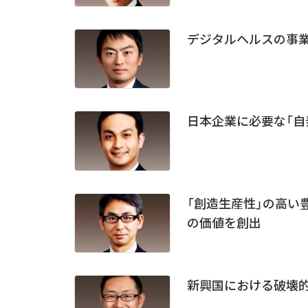
デジタルヘルスの事
日本企業に必要な「自
「創造生産性」の高い
の価値を創出
新興国における破壊