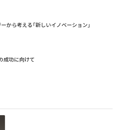
ーから考える「新しいイノベーション」
の成功に向けて