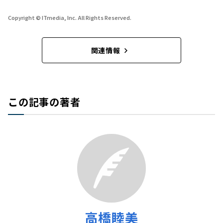
Copyright © ITmedia, Inc. All Rights Reserved.
関連情報
この記事の著者
高橋睦美