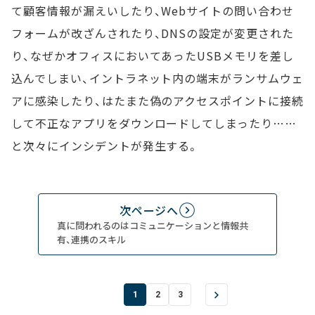
て顧客情報が漏えいしたり、Webサイトの問い合わせ
フォームが改ざんされたり、DNSの設定が変更された
り、なぜかオフィスにおいてあったUSBメモリを差し
込んでしまい、イントラネット内の端末がランサムウェ
アに感染したり、はたまた偽のアクセスポイントに接続
して不正なアプリをダウンロードしてしまったり……
と次々にインシデントが発生する。
次ページへ
真に問われるのはコミュニケーションと情報共
有、連携のスキル
1
2
3