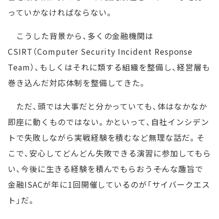
っていかなければならない。
こうした背景から、多くの金融機関は
CSIRT（Computer Security Incident Response
Team）、もしくはそれに類する組織を整備し、経営層も
巻き込んだ対応体制を整備してきた。
ただ、頭では大事だと分かっていても、体はなかなか
即座に動くものではない。かといって、自社インシデン
トで失敗しながら実戦経験を積むなど無理な話だ。そ
こで、安心してどんどん失敗できる演習に参加してもら
い、今後に生きる経験を積んでもらおう――そんな趣旨で
金融ISACが年に1回開催しているのが「サイバークエス
ト」だ。