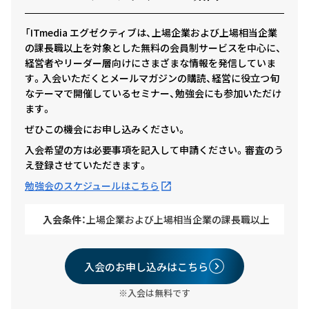
「ITmedia エグゼクティブは、上場企業および上場相当企業
の課長職以上を対象とした無料の会員制サービスを中心に、
経営者やリーダー層向けにさまざまな情報を発信していま
す。入会いただくとメールマガジンの購読、経営に役立つ旬
なテーマで開催しているセミナー、勉強会にも参加いただけ
ます。
ぜひこの機会にお申し込みください。
入会希望の方は必要事項を記入して申請ください。審査のう
え登録させていただきます。
勉強会のスケジュールはこちら
入会条件：
上場企業および上場相当企業の課長職以上
入会のお申し込みはこちら
※入会は無料です