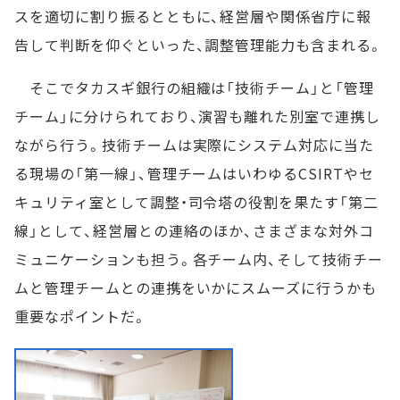
スを適切に割り振るとともに、経営層や関係省庁に報
告して判断を仰ぐといった、調整管理能力も含まれる。
そこでタカスギ銀行の組織は「技術チーム」と「管理
チーム」に分けられており、演習も離れた別室で連携し
ながら行う。技術チームは実際にシステム対応に当た
る現場の「第一線」、管理チームはいわゆるCSIRTやセ
キュリティ室として調整・司令塔の役割を果たす「第二
線」として、経営層との連絡のほか、さまざまな対外コ
ミュニケーションも担う。各チーム内、そして技術チー
ムと管理チームとの連携をいかにスムーズに行うかも
重要なポイントだ。