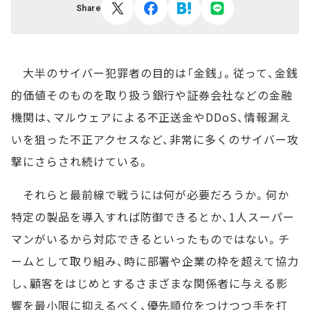
Share
大半のサイバー犯罪者の目的は「金銭」。従って、金銭
的価値そのものを取り扱う銀行や証券会社などの金融
機関は、マルウェアによる不正送金やDDoS、情報漏え
いを狙った不正アクセスなど、非常に多くのサイバー攻
撃にさらされ続けている。
それらと最前線で戦うには何が必要だろうか。何か
特定の製品を導入すれば防御できるとか、1人スーパー
マンがいるから対応できるといったものではない。チ
ームとして取り組み、時に部署や企業の枠を超えて協力
し、顧客をはじめとするさまざまな関係者に与える影
響を最小限に抑えるべく、優先順位をつけつつ手を打