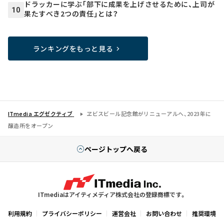
ドラッカーに学ぶ「部下に成果を上げさせるために、上司が
10
果たすべき2つの責任」とは？
ランキングをもっと見る
ITmedia エグゼクティブ
ヱビスビール記念館がリニューアルへ、2023年に
醸造所をオープン
ページトップへ戻る
ITmediaはアイティメディア株式会社の登録商標です。
利用規約
プライバシーポリシー
運営会社
お問い合わせ
推奨環境