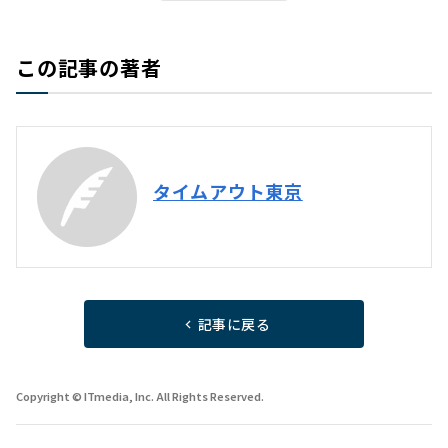
この記事の著者
タイムアウト東京
記事に戻る
Copyright © ITmedia, Inc. All Rights Reserved.