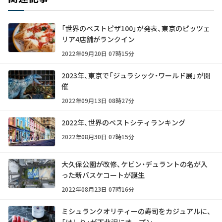
「世界のベストピザ100」が発表、東京のピッツェ
リア4店舗がランクイン
2022年09月20日 07時15分
2023年、東京で「ジュラシック・ワールド展」が開
催
2022年09月13日 08時27分
2022年、世界のベストシティランキング
2022年08月30日 07時15分
大久保公園が改修、ケビン・デュラントの名が入
った新バスケコートが誕生
2022年08月23日 07時16分
ミシュランクオリティーの寿司をカジュアルに、
「はしり」が下北沢にオープン