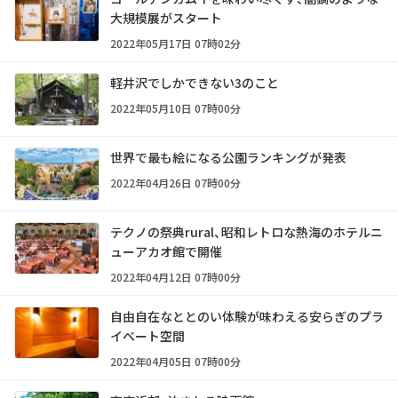
大規模展がスタート
2022年05月17日 07時02分
軽井沢でしかできない3のこと
2022年05月10日 07時00分
世界で最も絵になる公園ランキングが発表
2022年04月26日 07時00分
テクノの祭典rural、昭和レトロな熱海のホテルニ
ューアカオ館で開催
2022年04月12日 07時00分
自由自在なととのい体験が味わえる安らぎのプラ
イベート空間
2022年04月05日 07時00分