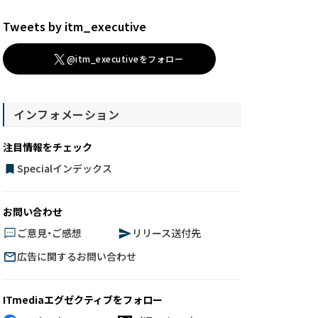
Tweets by itm_executive
@itm_executiveをフォロー
インフォメーション
注目情報をチェック
Specialインデックス
お問い合わせ
ご意見・ご感想
リリース送付先
広告に関するお問い合わせ
ITmediaエグゼクティブをフォロー