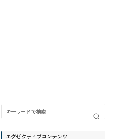
エグゼクティブコンテンツ