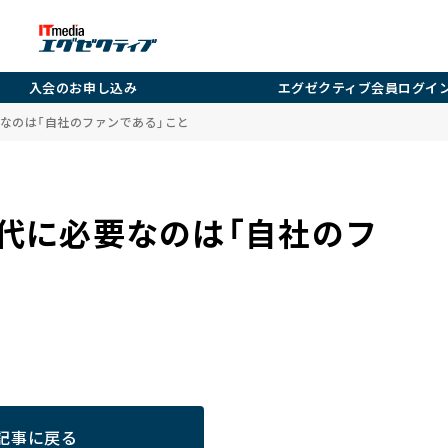
入会のお申し込み
エグゼクティブ会員ログイ
なのは「自社のファンである」こと
代に必要なのは「自社のフ
記事に戻る