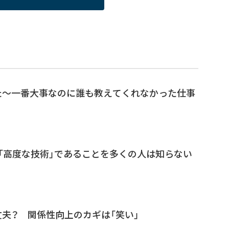
た～一番大事なのに誰も教えてくれなかった仕事
「高度な技術」であることを多くの人は知らない
夫？ 関係性向上のカギは「笑い」