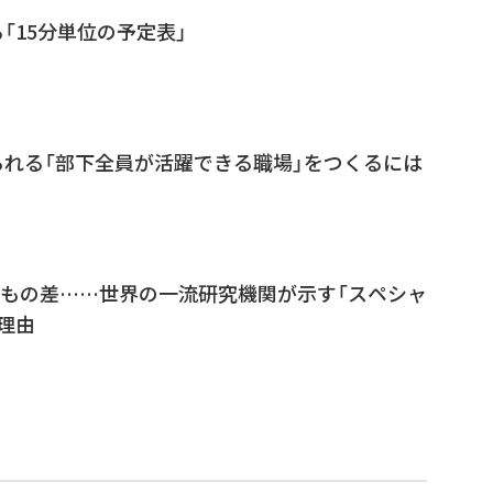
「15分単位の予定表」
れる「部下全員が活躍できる職場」をつくるには
0万もの差……世界の一流研究機関が示す「スペシャ
理由