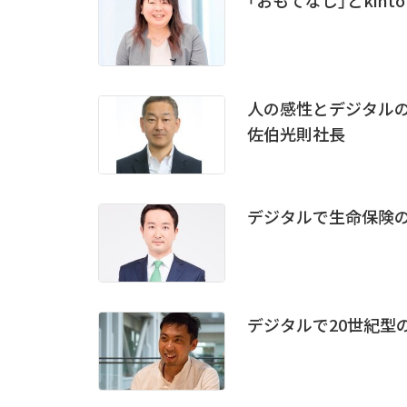
人の感性とデジタルの
佐伯光則社長
デジタルで生命保険の
デジタルで20世紀型の