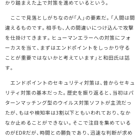
かり踏まえた上で対策を進めているという。
ここで見落としがちなのが「人」の要素だ。「人間は間
違えるものです。相手も、人の間違いにつけ込んで攻撃
を仕掛けてきます。ヒューマンエラーへの対策にフォ
ーカスを当て、まずはエンドポイントをしっかり守る
ことが重要ではないかと考えています」と和田氏は話
す。
エンドポイントのセキュリティ対策は、昔からセキュ
リティ対策の基本だった。歴史を振り返ると、当初はパ
ターンマッチング型のウイルス対策ソフトが主流だっ
たが、もはや検知率は3割以下ともいわれており、なか
なか止めることができない。そこで注目を集めている
のがEDRだが、時間との勝負であり、迅速な判断が求め