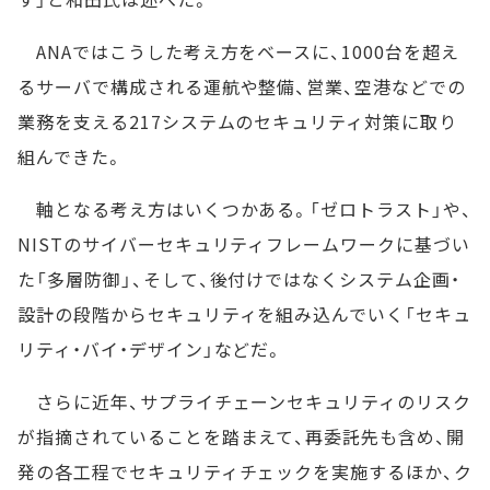
ANAではこうした考え方をベースに、1000台を超え
るサーバで構成される運航や整備、営業、空港などでの
業務を支える217システムのセキュリティ対策に取り
組んできた。
軸となる考え方はいくつかある。「ゼロトラスト」や、
NISTのサイバーセキュリティフレームワークに基づい
た「多層防御」、そして、後付けではなくシステム企画・
設計の段階からセキュリティを組み込んでいく「セキュ
リティ・バイ・デザイン」などだ。
さらに近年、サプライチェーンセキュリティのリスク
が指摘されていることを踏まえて、再委託先も含め、開
発の各工程でセキュリティチェックを実施するほか、ク