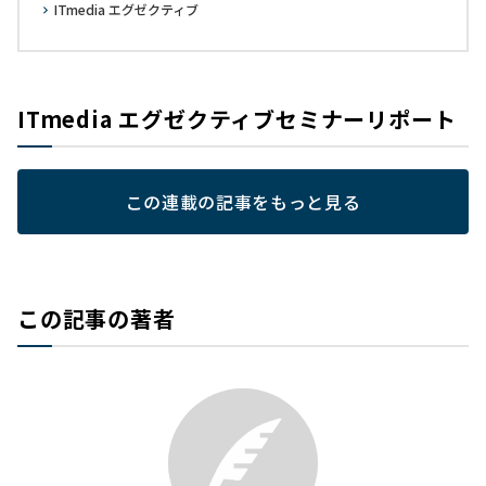
ITmedia エグゼクティブ
ITmedia エグゼクティブセミナーリポート
この連載の記事をもっと見る
この記事の著者