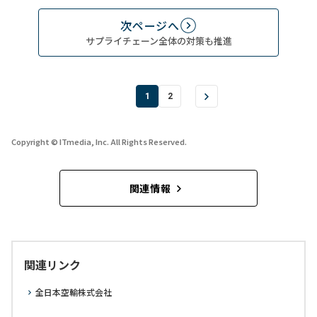
次ページへ
サプライチェーン全体の対策も推進
1
2
Copyright © ITmedia, Inc. All Rights Reserved.
関連情報
関連リンク
全日本空輸株式会社