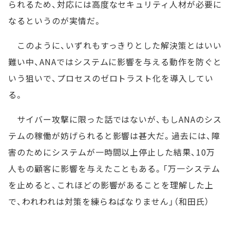
られるため、対応には高度なセキュリティ人材が必要に
なるというのが実情だ。
このように、いずれもすっきりとした解決策とはいい
難い中、ANAではシステムに影響を与える動作を防ぐと
いう狙いで、プロセスのゼロトラスト化を導入してい
る。
サイバー攻撃に限った話ではないが、もしANAのシス
テムの稼働が妨げられると影響は甚大だ。過去には、障
害のためにシステムが一時間以上停止した結果、10万
人もの顧客に影響を与えたこともある。「万一システム
を止めると、これほどの影響があることを理解した上
で、われわれは対策を練らねばなりません」（和田氏）