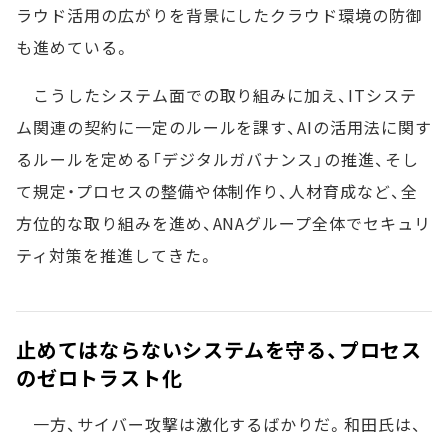
ラウド活用の広がりを背景にしたクラウド環境の防御
も進めている。
こうしたシステム面での取り組みに加え、ITシステ
ム関連の契約に一定のルールを課す、AIの活用法に関す
るルールを定める「デジタルガバナンス」の推進、そし
て規定・プロセスの整備や体制作り、人材育成など、全
方位的な取り組みを進め、ANAグループ全体でセキュリ
ティ対策を推進してきた。
止めてはならないシステムを守る、プロセス
のゼロトラスト化
一方、サイバー攻撃は激化するばかりだ。和田氏は、