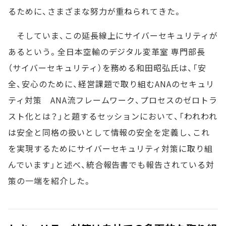
るために、さまざまな努力が重ねられてきた。
そしていま、この延長線上にサイバーセキュリティが
あるという。全日本空輸のデジタル変革室 専門部長
（サイバーセキュリティ）を務める和田昭弘氏は、「安
全、安心のために、経営課題で取り組むANAのセキュリ
ティ対策 ANA流フレームワーク、プロセスのゼロトラ
スト化とは？」と題するセッションにおいて、「われわれ
は安全と同格の扱いとして情報の安全を定義し、これ
を実現するためにサイバーセキュリティ対策に取り組
んでいます」と述べ、統合報告書でも報告されている対
策の一端を紹介した。