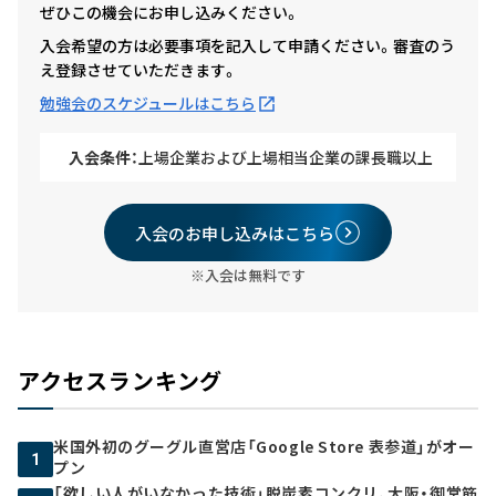
ぜひこの機会にお申し込みください。
入会希望の方は必要事項を記入して申請ください。審査のう
え登録させていただきます。
勉強会のスケジュールはこちら
入会条件：
上場企業および上場相当企業の課長職以上
入会のお申し込みはこちら
※入会は無料です
アクセスランキング
米国外初のグーグル直営店「Google Store 表参道」がオー
1
プン
「欲しい人がいなかった技術」脱炭素コンクリ、大阪・御堂筋