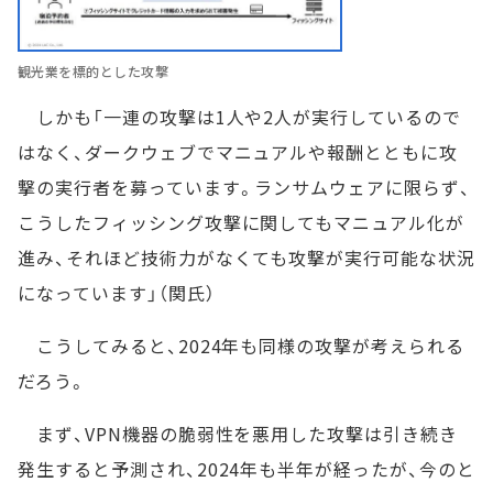
観光業を標的とした攻撃
しかも「一連の攻撃は1人や2人が実行しているので
はなく、ダークウェブでマニュアルや報酬とともに攻
撃の実行者を募っています。ランサムウェアに限らず、
こうしたフィッシング攻撃に関してもマニュアル化が
進み、それほど技術力がなくても攻撃が実行可能な状況
になっています」（関氏）
こうしてみると、2024年も同様の攻撃が考えられる
だろう。
まず、VPN機器の脆弱性を悪用した攻撃は引き続き
発生すると予測され、2024年も半年が経ったが、今のと