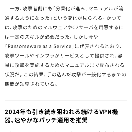
一方、攻撃者側にも「分業化が進み、マニュアルが流
通するようになった」という変化が見られる。かつて
は、攻撃のためのマルウェアやC2サーバを用意するに
は一定のスキルが必要だった。しかし今や
「Ransomeware as a Service」に代表されるとおり、
攻撃ツールやインフラがサービスとして提供され、容
易に攻撃を実施するためのマニュアルまで配布される
状況だ。この結果、手の込んだ攻撃が一般化するまでの
期間が短縮されている。
2024年も引き続き狙われる続けるVPN機
器、速やかなパッチ適用を推奨