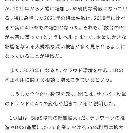
が、2021年から大幅に増加し、継続的な脅威になってい
る。特に急増した2021年の相談件数は、2018年に比べ
ると実に417％もの増加となった。それも、「数台のPC
が被害に遭った」というレベルではなく、企業に大きな
影響を与える大規模な深い被害が多く見られるように
なっていることが特徴だ。
また、2023年になると、クラウド環境を中心にIDの
不正利用に関する相談も増えてきているという。
こうした全体的な数値を元に、関氏は、サイバー攻撃
のトレンドに4つの変化が起きていると説明した。
1つ目は「SaaS侵害の影響拡大」だ。テレワークの推
進やDXの進展によって企業におけるSaaS利用は拡大