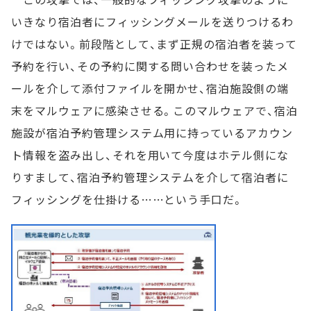
いきなり宿泊者にフィッシングメールを送りつけるわ
けではない。前段階として、まず正規の宿泊者を装って
予約を行い、その予約に関する問い合わせを装ったメ
ールを介して添付ファイルを開かせ、宿泊施設側の端
末をマルウェアに感染させる。このマルウェアで、宿泊
施設が宿泊予約管理システム用に持っているアカウン
ト情報を盗み出し、それを用いて今度はホテル側にな
りすまして、宿泊予約管理システムを介して宿泊者に
フィッシングを仕掛ける……という手口だ。