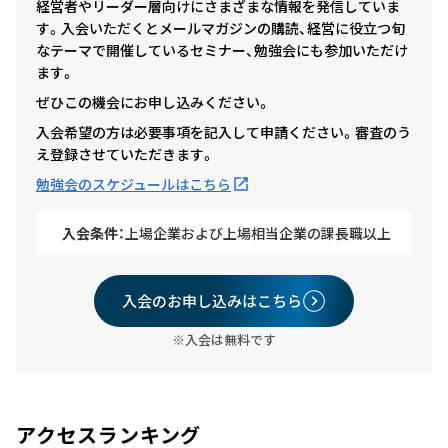
経営者やリーダー層向けにさまざまな情報を発信していま
す。入会いただくとメールマガジンの購読、経営に役立つ旬
なテーマで開催しているセミナー、勉強会にも参加いただけ
ます。
ぜひこの機会にお申し込みください。
入会希望の方は必要事項を記入して申請ください。審査のう
え登録させていただきます。
勉強会のスケジュールはこちら
入会条件：
上場企業および上場相当企業の課長職以上
入会のお申し込みはこちら
※入会は無料です
アクセスランキング