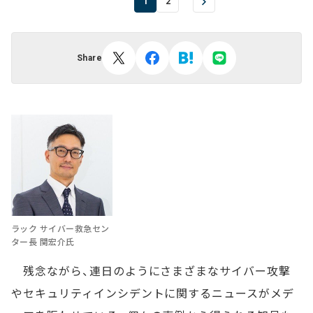
1
2
Share
ラック サイバー救急セン
ター長 関宏介氏
残念ながら、連日のようにさまざまなサイバー攻撃
やセキュリティインシデントに関するニュースがメデ