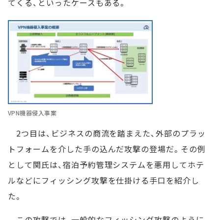
てくる、といったケースもある。
VPN機器侵入事案
2つ目は、ビジネスの商流を踏まえた、外部のプラッ
トフォームを介した手の込んだ攻撃の登場だ。その例
として関氏は、宿泊予約管理システムを悪用してホテ
ルなどにフィッシング攻撃を仕掛ける手口を紹介し
た。
この攻撃では、一般的なフィッシング攻撃のように