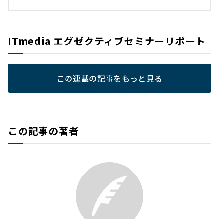
ITmedia エグゼクティブセミナーリポート
この連載の記事をもっと見る
この記事の著者