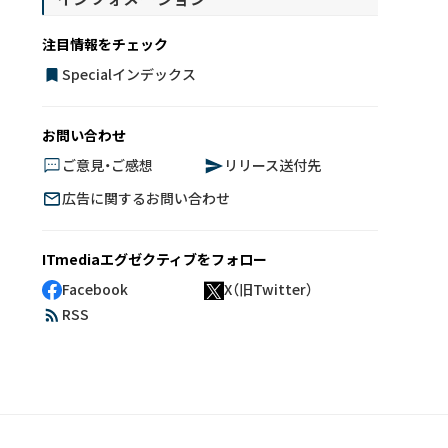
注目情報をチェック
Specialインデックス
お問い合わせ
ご意見・ご感想
リリース送付先
広告に関するお問い合わせ
ITmediaエグゼクティブをフォロー
Facebook
X（旧Twitter）
RSS