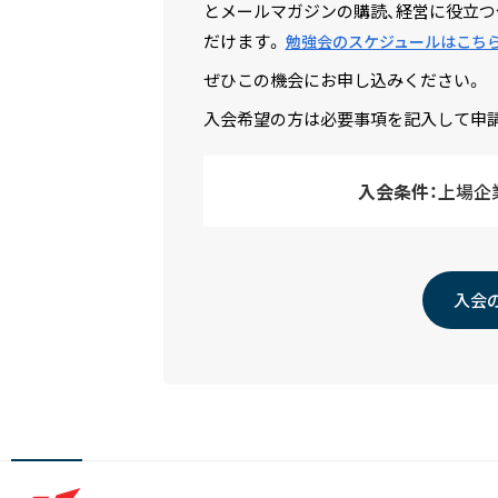
とメールマガジンの購読、経営に役立つ
だけます。
勉強会のスケジュールはこち
ぜひこの機会にお申し込みください。
入会希望の方は必要事項を記入して申
入会条件：
上場企
入会