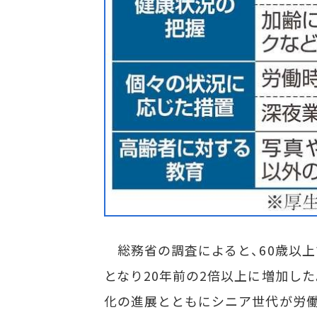
総務省の調査によると、60歳以上
となり20年前の2倍以上に増加した
化の進展とともにシニア世代が労