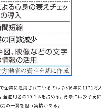
で企業に雇用されているのは令和6年に1171万人
。全雇用者の19.1％を占める。背景には少子高齢
働力の一翼を担う実情がある。