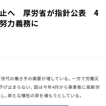
止へ 厚労省が指針公表 4
努力義務に
世代の働き手の需要が増している。一方で労働災
下げ止まらない。国は今年4月から事業者に高齢労
し、新たな犠牲の芽を摘もうとしている。