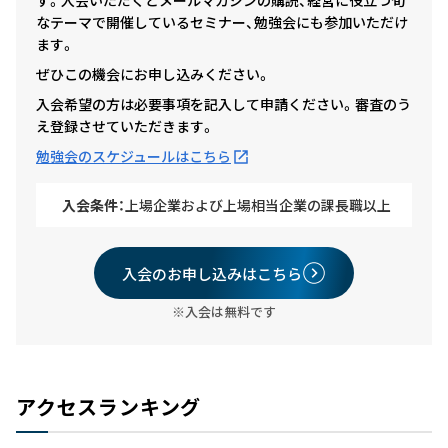
す。入会いただくとメールマガジンの購読、経営に役立つ旬
なテーマで開催しているセミナー、勉強会にも参加いただけ
ます。
ぜひこの機会にお申し込みください。
入会希望の方は必要事項を記入して申請ください。審査のう
え登録させていただきます。
勉強会のスケジュールはこちら
入会条件：
上場企業および上場相当企業の課長職以上
入会のお申し込みはこちら
※入会は無料です
アクセスランキング