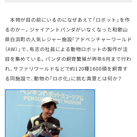
本物が目の前にいるのになぜあえて「ロボット」を作
るのか－。ジャイアントパンダがいなくなった和歌山
県白浜町の人気レジャー施設「アドベンチャーワールド
（AW）」で、有志の社員による動物ロボットの製作が注
目を集めている。パンダの飼育繁殖が昨年6月まで行わ
れ、サファリワールドなどで約120種1600頭を飼育す
る同施設で、動物の「ロボ化」に挑む真意とは何か？