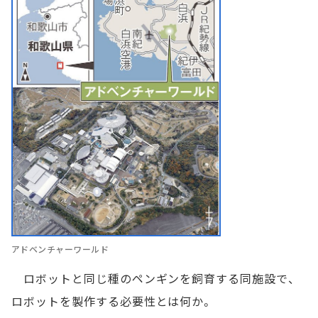
アドベンチャーワールド
ロボットと同じ種のペンギンを飼育する同施設で、
ロボットを製作する必要性とは何か。