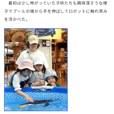
最初は少し怖がっていた子供たちも興味深そうな様
子でプールの端から手を伸ばしてロボットに触れ笑み
を浮かべた。