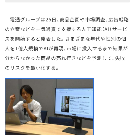
電通グループは25日、商品企画や市場調査、広告戦略
の立案などを一気通貫で支援する人工知能（AI）サービ
スを開始すると発表した。さまざまな年代や性別の個
人を1億人規模でAIが再現、市場に投入するまで結果が
分からなかった商品の売れ行きなどを予測して、失敗
のリスクを最小化する。