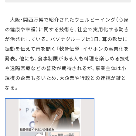
大阪・関西万博で紹介されたウェルビーイング（心身
の健康や幸福）に関する技術を、社会で実用化する動き
が活発化している。パソナグループは1日、耳の軟骨に
振動を伝えて音を聞く「軟骨伝導」イヤホンの事業化を
発表。他にも、食事制限がある人も料理を楽しめる技術
や遠隔医療などの普及が期待されるが、事業主体は小
規模の企業も多いため、大企業や行政との連携が鍵と
なる。