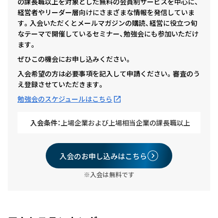
の課長職以上を対象とした無料の会員制サービスを中心に、
経営者やリーダー層向けにさまざまな情報を発信していま
す。入会いただくとメールマガジンの購読、経営に役立つ旬
なテーマで開催しているセミナー、勉強会にも参加いただけ
ます。
ぜひこの機会にお申し込みください。
入会希望の方は必要事項を記入して申請ください。審査のう
え登録させていただきます。
勉強会のスケジュールはこちら
入会条件：
上場企業および上場相当企業の課長職以上
入会のお申し込みはこちら
※入会は無料です