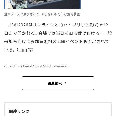
企業ブースで展示された、AI開発に不可欠な演算装置
JSAI2026はオンラインとのハイブリッド形式で12
日まで開かれる。会場では当日参加も受け付ける。一般
来場者向けに参加費無料の公開イベントも予定されて
いる。（西山諒）
copyright (c) Sankei Digital All rights reserved.
関連情報
関連リンク