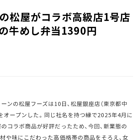
の松屋がコラボ高級店1号店
の牛めし弁当1390円
ンの松屋フーズは10日、松屋銀座店（東京都中
」をオープンした。同じ社名を持つ縁で2025年4月に
のコラボ商品が好評だったため、今回、新業態の
材や味にこだわった高価格帯の商品をそろえ、女