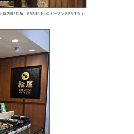
店舗「松屋 PREMIUM」のオープンをPRする同
）