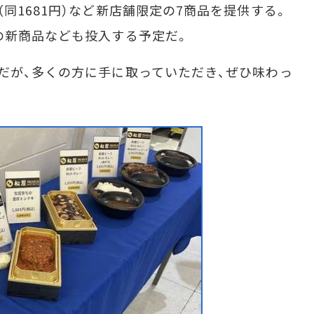
同1681円）など新店舗限定の7商品を提供する。
の新商品なども投入する予定だ。
だが、多くの方に手に取っていただき、ぜひ味わっ