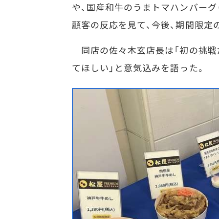
や、国産和牛のうまトマハンバーグ（
顧客の反応を見て、今後、期間限定
同店の佐々木玄店長は「初の挑戦
てほしい」と意気込みを語った。