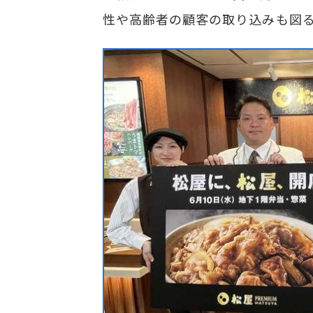
性や高齢者の顧客の取り込みも図