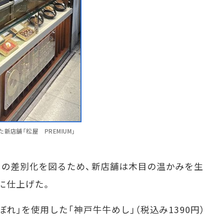
店舗「松屋 PREMIUM」
の差別化を図るため、新店舗は木目の温かみを生
に仕上げた。
」を使用した「神戸牛牛めし」（税込み1390円）