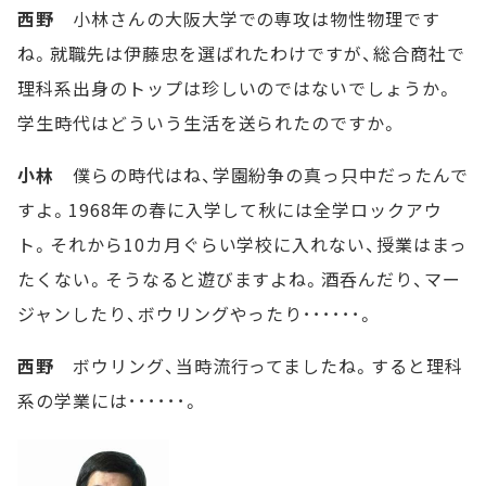
西野
小林さんの大阪大学での専攻は物性物理です
ね。就職先は伊藤忠を選ばれたわけですが、総合商社で
理科系出身のトップは珍しいのではないでしょうか。
学生時代はどういう生活を送られたのですか。
小林
僕らの時代はね、学園紛争の真っ只中だったんで
すよ。1968年の春に入学して秋には全学ロックアウ
ト。それから10カ月ぐらい学校に入れない、授業はまっ
たくない。そうなると遊びますよね。酒呑んだり、マー
ジャンしたり、ボウリングやったり･･････。
西野
ボウリング、当時流行ってましたね。すると理科
系の学業には･･････。