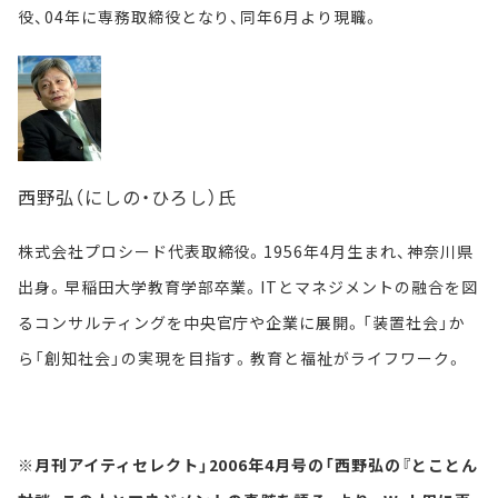
役、04年に専務取締役となり、同年6月より現職。
西野弘（にしの・ひろし）氏
株式会社プロシード代表取締役。1956年4月生まれ、神奈川県
出身。早稲田大学教育学部卒業。ITとマネジメントの融合を図
るコンサルティングを中央官庁や企業に展開。「装置社会」か
ら「創知社会」の実現を目指す。教育と福祉がライフワーク。
※月刊アイティセレクト」2006年4月号の「西野弘の『とことん