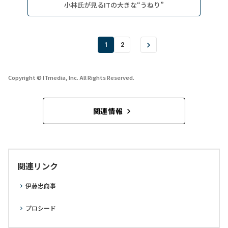
小林氏が見るITの大きな“うねり”
1
2
Copyright © ITmedia, Inc. All Rights Reserved.
関連情報
関連リンク
伊藤忠商事
プロシード