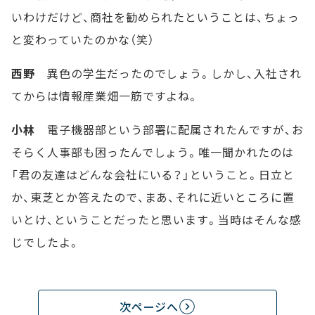
いわけだけど、商社を勧められたということは、ちょっ
と変わっていたのかな（笑）
西野
異色の学生だったのでしょう。しかし、入社され
てからは情報産業畑一筋ですよね。
小林
電子機器部という部署に配属されたんですが、お
そらく人事部も困ったんでしょう。唯一聞かれたのは
「君の友達はどんな会社にいる？」ということ。日立と
か、東芝とか答えたので、まあ、それに近いところに置
いとけ、ということだったと思います。当時はそんな感
じでしたよ。
次ページへ