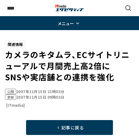
メニュー
関連情報
カメラのキタムラ、ECサイトリニ
ューアルで月間売上高2倍に
SNSや実店舗との連携を強化
2007年11月15日 21時03分
公開
2007年11月15日 09時03分
更新
[ITmedia]
記事に戻る