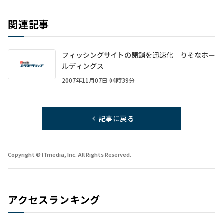
関連記事
フィッシングサイトの閉鎖を迅速化 りそなホー
ルディングス
2007年11月07日 04時39分
記事に戻る
Copyright © ITmedia, Inc. All Rights Reserved.
アクセスランキング