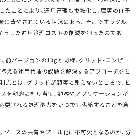
したことにより、運用管理も複雑化し、顧客のIT予
修に費やされている状況にある。そこでオラクル
そうした運用管理コストの削減を狙ったのであ
基本的に、前バージョンの10gと同様、グリッド・コンピュ
が抱える運用管理の課題を解決するアプローチをと
利点とは、グリッドが顧客に見えないところで、ビ
スを動的に割り当て、顧客やアプリケーションが
、必要される処理能力をいつでも供給することを意
リソースの共有やプール化に不可欠となるのが、分