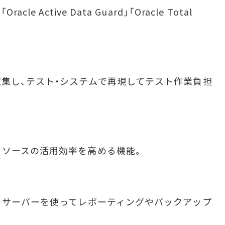
「Oracle Active Data Guard」「Oracle Total
集し、テスト・システムで再現してテスト作業負担
リソースの活用効率を高める機能。
・サーバーを使ってレポーティングやバックアップ