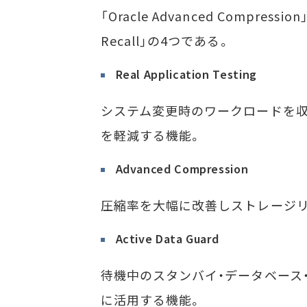
「Oracle Advanced Compression」
Recall」の4つである。
Real Application Testing
システム変更時のワークロードを収
を軽減する機能。
Advanced Compression
圧縮率を大幅に改善しストレージ
Active Data Guard
待機中のスタンバイ・データベース
に活用する機能。