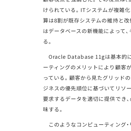
けられている。ITシステムが複雑化
算は8割が既存システムの維持と改
はデータベースの新機能によって、
る。
Oracle Database 11gは
ーティングのメリットにより顧客
っている。顧客から見たグリッドの
ジネスの優先順位に基づいてリソー
要求するデータを適切に提供でき
味する。
このようなコンピューティング・