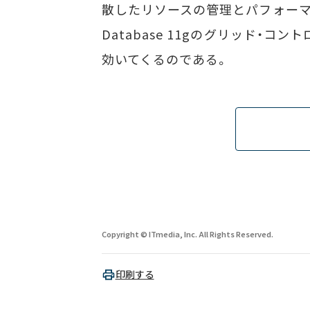
散したリソースの管理とパフォーマン
Database 11gのグリッド・
効いてくるのである。
Copyright © ITmedia, Inc. All Rights Reserved.
印刷する