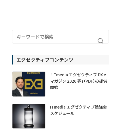
エグゼクティブコンテンツ
「ITmedia エグゼクティブ DX e
マガジン 2026 春」（PDF）の提供
開始
ITmedia エグゼクティブ勉強会
スケジュール