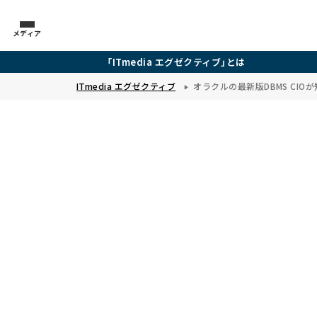
メディア
「ITmedia エグゼクティブ」とは
ITmedia エグゼクティブ
オラクルの最新版DBMS CI