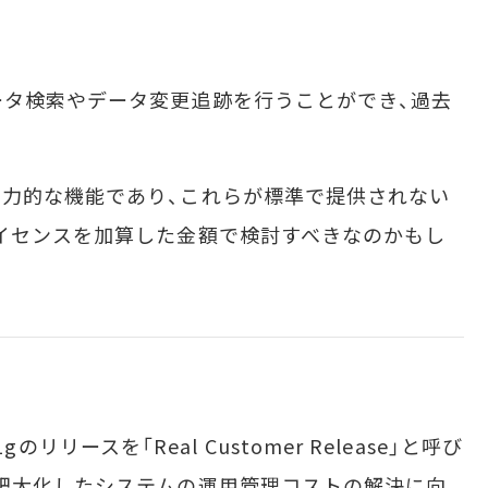
ータ検索やデータ変更追跡を行うことができ、過去
力的な機能であり、これらが標準で提供されない
イセンスを加算した金額で検討すべきなのかもし
1gのリリースを「Real Customer Release」と呼び
肥大化したシステムの運用管理コストの解決に向