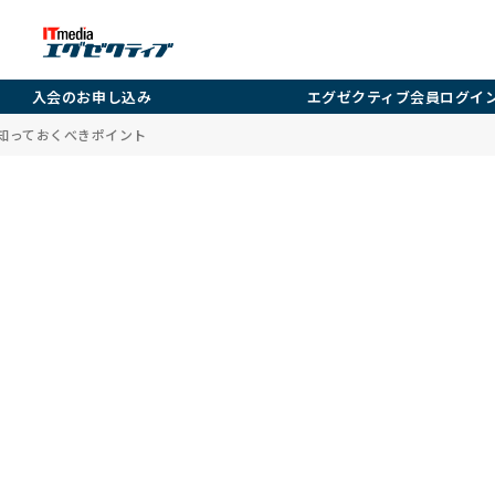
入会のお申し込み
エグゼクティブ会員ログイ
Oが知っておくべきポイント