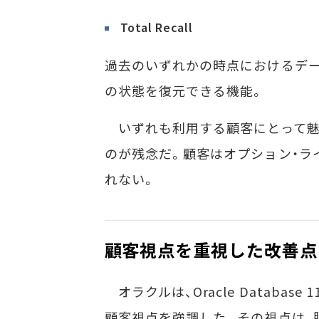
Total Recall
過去のいずれかの時点におけるデ
の状態を復元できる機能。
いずれも利用する顧客にとって魅
のが残念だ。顧客はオプション・ラ
れない。
顧客視点を重視した改善点
オラクルは、Oracle Database 1
顧客視点を強調した。その視点は、