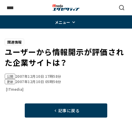
メニュー
関連情報
ユーザーから情報開示が評価され
た企業サイトは？
2007年12月10日 17時58分
公開
2007年12月10日 05時56分
更新
[ITmedia]
記事に戻る