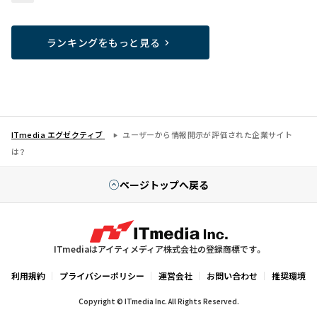
ランキングをもっと見る
ITmedia エグゼクティブ
ユーザーから情報開示が評価された企業サイト
は？
ページトップへ戻る
ITmediaはアイティメディア株式会社の登録商標です。
利用規約
プライバシーポリシー
運営会社
お問い合わせ
推奨環境
Copyright © ITmedia Inc. All Rights Reserved.