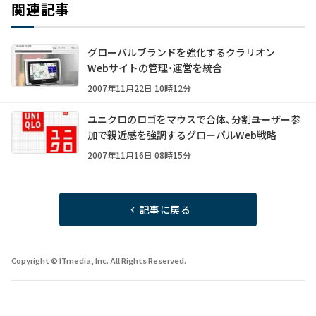
関連記事
グローバルブランドを強化するクラリオン
Webサイトの管理・運営を統合
2007年11月22日 10時12分
ユニクロのロゴをマウスで合体、分割――ユーザー参
加で親近感を強調するグローバルWeb戦略
2007年11月16日 08時15分
記事に戻る
Copyright © ITmedia, Inc. All Rights Reserved.