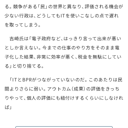
る。競争がある「民」の世界と異なり、評価される機会が
少ない行政は、どうしてもITを使いこなしの点で遅れ
を取ってしまう。
吉崎氏は「電子政府など、はっきり言って出来が悪い
としか言えない。今までの仕事のやり方をそのまま電
子化した結果、非常に効率が悪く、税金を無駄にしてい
る」と切り捨てる。
「ITとBPRがつながっていないのだ。このあたりは民
間よりさらに弱い。アウトカム（成果）の評価をきっち
りやって、個人の評価にも紐付けするくらいにしなけれ
ば」