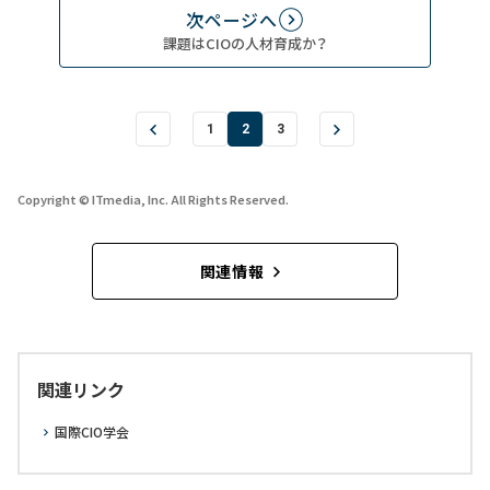
次ページへ
課題はCIOの人材育成か？
1
2
3
Copyright © ITmedia, Inc. All Rights Reserved.
関連情報
関連リンク
国際CIO学会