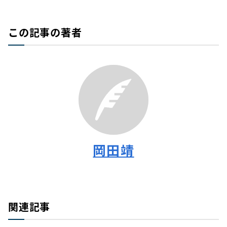
この記事の著者
岡田靖
関連記事