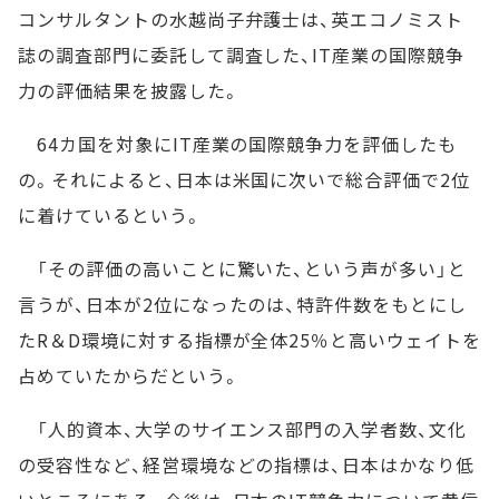
コンサルタントの水越尚子弁護士は、英エコノミスト
誌の調査部門に委託して調査した、IT産業の国際競争
力の評価結果を披露した。
64カ国を対象にIT産業の国際競争力を評価したも
の。それによると、日本は米国に次いで総合評価で2位
に着けているという。
「その評価の高いことに驚いた、という声が多い」と
言うが、日本が2位になったのは、特許件数をもとにし
たR＆D環境に対する指標が全体25％と高いウェイトを
占めていたからだという。
「人的資本、大学のサイエンス部門の入学者数、文化
の受容性など、経営環境などの指標は、日本はかなり低