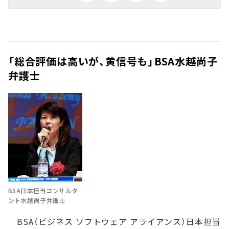
「総合評価は高いが、黄信号も」――BSA水越尚子
弁護士
BSA日本担当コンサルタ
ント水越尚子弁護士
BSA（ビジネス ソフトウェア アライアンス）日本担当