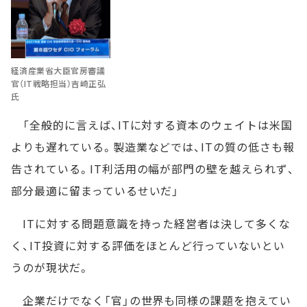
経済産業省大臣官房審議
官（IT戦略担当）吉崎正弘
氏
「全般的に言えば、ITに対する資本のウェイトは米国
よりも遅れている。製造業などでは、ITの質の低さも報
告されている。IT利活用の幅が部門の壁を越えられず、
部分最適に留まっているせいだ」
ITに対する問題意識を持った経営者は決して多くな
く、IT投資に対する評価をほとんど行っていないとい
うのが現状だ。
企業だけでなく「官」の世界も同様の課題を抱えてい