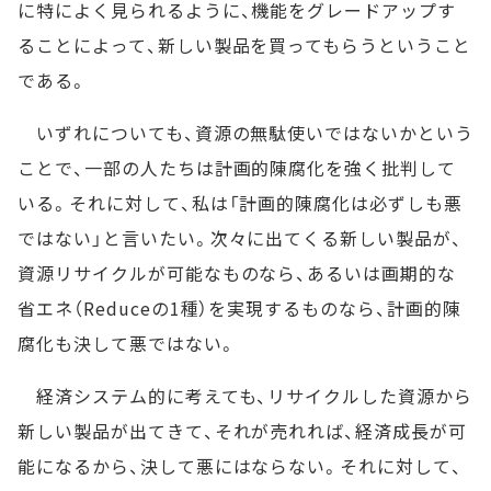
に特によく見られるように、機能をグレードアップす
ることによって、新しい製品を買ってもらうということ
である。
いずれについても、資源の無駄使いではないかという
ことで、一部の人たちは計画的陳腐化を強く批判して
いる。それに対して、私は「計画的陳腐化は必ずしも悪
ではない」と言いたい。次々に出てくる新しい製品が、
資源リサイクルが可能なものなら、あるいは画期的な
省エネ（Reduceの1種）を実現するものなら、計画的陳
腐化も決して悪ではない。
経済システム的に考えても、リサイクルした資源から
新しい製品が出てきて、それが売れれば、経済成長が可
能になるから、決して悪にはならない。それに対して、