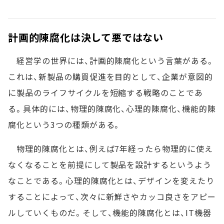
計画的陳腐化は決して悪ではない
経営学の世界には、計画的陳腐化という言葉がある。
これは、新製品の購買促進を目的として、企業が意図的
に製品のライフサイクルを短縮する戦略のことであ
る。具体的には、物理的陳腐化、心理的陳腐化、機能的陳
腐化という3つの種類がある。
物理的陳腐化とは、例えば7年経ったら物理的に使え
なくなることを前提にして製品を設計するというよう
なことである。心理的陳腐化とは、デザインを変えたり
することによって、次々に新鮮さやカッコ良さをアピー
ルしていくものだ。そして、機能的陳腐化とは、IT機器