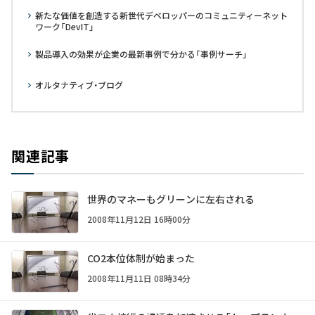
新たな価値を創造する新世代デベロッパーのコミュニティーネット
ワーク「DevIT」
製品導入の効果が企業の最新事例で分かる「事例サーチ」
オルタナティブ・ブログ
関連記事
世界のマネーもグリーンに左右される
2008年11月12日 16時00分
CO2本位体制が始まった
2008年11月11日 08時34分