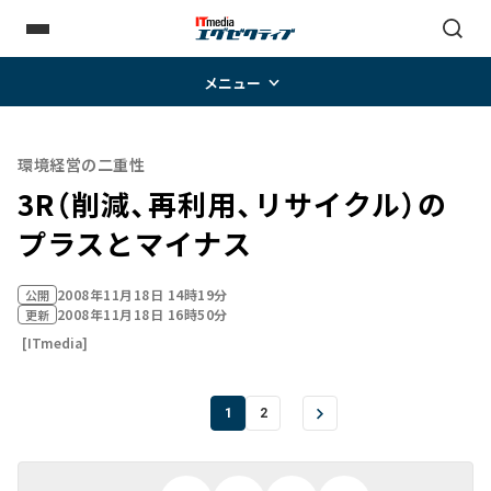
メニュー
環境経営の二重性
3R（削減、再利用、リサイクル）の
プラスとマイナス
2008年11月18日 14時19分
公開
2008年11月18日 16時50分
更新
[ITmedia]
1
2