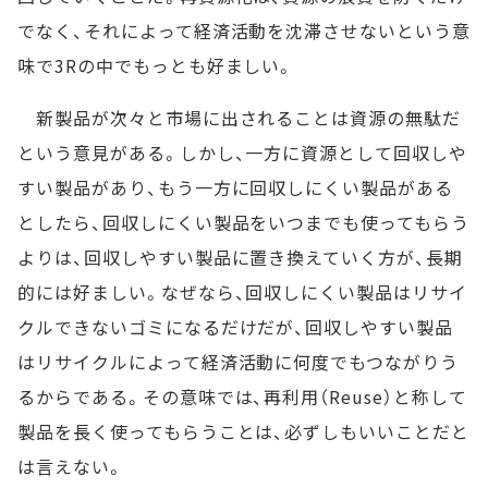
でなく、それによって経済活動を沈滞させないという意
味で3Rの中でもっとも好ましい。
新製品が次々と市場に出されることは資源の無駄だ
という意見がある。しかし、一方に資源として回収しや
すい製品があり、もう一方に回収しにくい製品がある
としたら、回収しにくい製品をいつまでも使ってもらう
よりは、回収しやすい製品に置き換えていく方が、長期
的には好ましい。なぜなら、回収しにくい製品はリサイ
クルできないゴミになるだけだが、回収しやすい製品
はリサイクルによって経済活動に何度でもつながりう
るからである。その意味では、再利用（Reuse）と称して
製品を長く使ってもらうことは、必ずしもいいことだと
は言えない。