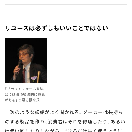
リユースは必ずしもいいことではない
「プラットフォーム型製
品には環境経済的に意義
がある」と語る根来氏
次のような議論がよく聞かれる。メーカーは長持ち
のする製品を作り、消費者はそれを修理したり、あるい
は使い回したりしながら、できるだけ長く使うように