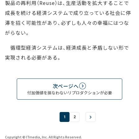
製品の再利用（Reuse）は、生産活動を拡大することで
成長を続ける経済システムで成り立っている社会に停
滞を招く可能性があり、必ずしも人々の幸福にはつな
がらない。
循環型経済システムは、経済成長と矛盾しない形で
実現される必要がある。
次ページへ
付加価値を損なわないリプロダクションが必要
1
2
Copyright © ITmedia, Inc. All Rights Reserved.