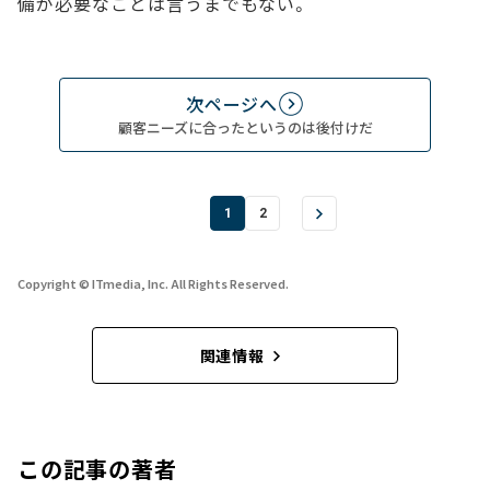
備が必要なことは言うまでもない。
次ページへ
顧客ニーズに合ったというのは後付けだ
1
2
Copyright © ITmedia, Inc. All Rights Reserved.
関連情報
この記事の著者