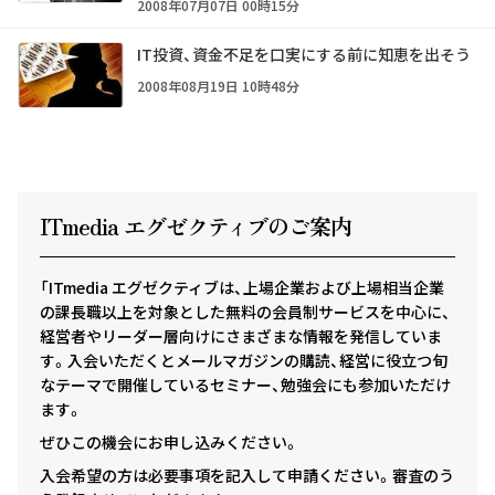
2008年07月07日 00時15分
IT投資、資金不足を口実にする前に知恵を出そう
2008年08月19日 10時48分
ITmedia エグゼクテ
ィ
ブのご案内
「ITmedia エグゼクティブは、上場企業および上場相当企業
の課長職以上を対象とした無料の会員制サービスを中心に、
経営者やリーダー層向けにさまざまな情報を発信していま
す。入会いただくとメールマガジンの購読、経営に役立つ旬
なテーマで開催しているセミナー、勉強会にも参加いただけ
ます。
ぜひこの機会にお申し込みください。
入会希望の方は必要事項を記入して申請ください。審査のう