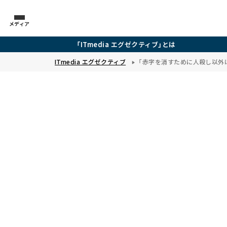
メディア
「ITmedia エグゼクティブ」とは
ITmedia エグゼクティブ
「赤字を消すために人殺し以外は