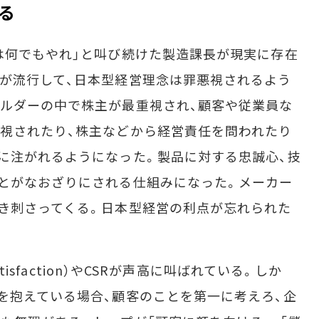
る
は何でもやれ」と叫び続けた製造課長が現実に存在
が流行して、日本型経営理念は罪悪視されるよう
ルダーの中で株主が最重視され、顧客や従業員な
視されたり、株主などから経営責任を問われたり
に注がれるようになった。製品に対する忠誠心、技
とがなおざりにされる仕組みになった。メーカー
き刺さってくる。日本型経営の利点が忘れられた
tisfaction）やCSRが声高に叫ばれている。しか
を抱えている場合、顧客のことを第一に考えろ、企