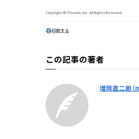
Copyright © ITmedia, Inc. All Rights Reserved.
印刷する
この記事の著者
増岡直二郎（na