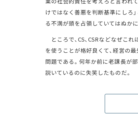
業の社会的責任を考えろと言われて
けではなく善悪を判断基準にしろ」
る不満が頭を占領していてはぬかに
ところで、CS、CSRなどなぜこ
を使うことが格好良くて、経営の最
問題である。何年か前に老課長が部
説いているのに失笑したものだ。