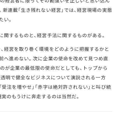
業の経営者に限ってその勘違いを正しいと思い込ん
。新連載「生き残れない経営」では、経営現場の実態
たい。
に関するものと、経営手法に関するものがある。
、経営を取り巻く環境をどのように把握するかと
前へ進めない。次に企業の使命を改めて見つめ直
のが企業の最低限の使命だとしても、トップから
かつ透明で健全なビジネスについて演説される一方
「受注を増やせ」「赤字は絶対許されない」と叫び続
現実のもうけに奔走するのは当然だ。