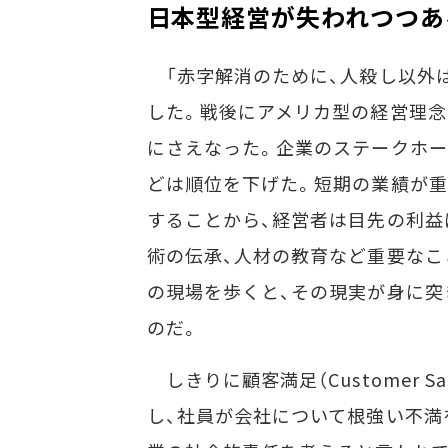
日本型経営が失われつつあ
「赤字解消のために、人殺し以外
した。戦後にアメリカ型の経営理念
にさえなった。企業のステークホー
どは順位を下げた。短期の業績が重
することから、経営者は目先の利益
術の伝承、人材の教育など重要なこ
の現場を歩くと、その現実が身に突
のだ。
しきりに顧客満足（Customer Sa
し、社員が会社について根強い不満