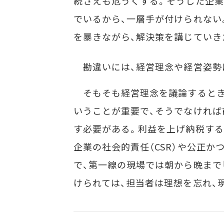
続さえも危うくする。そうした企
でいるから、一層手が付けられない
を暴きながら、解決策を講じていき
勘違いには、経営理念や経営姿勢
そもそも経営理念を議論するとき
いうことが重要で、そうでなければ
す必要がある。利益を上げ納税する
企業の社会的責任（CSR）や公正
で、第一線の現場では朝から晩まで
けられては、担当者は理想を忘れ、