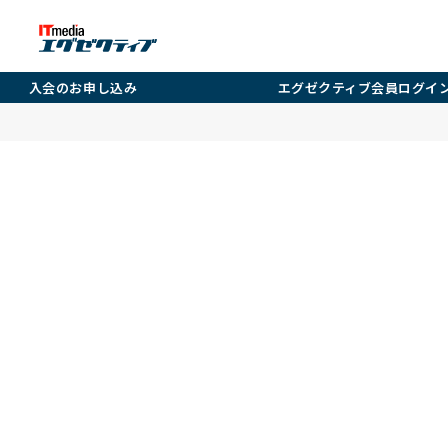
入会のお申し込み
エグゼクティブ会員ログイ