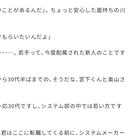
ことがあるんだ」。ちょっと安心した面持ちの川
もらいたいんだよ」
･･…。若手って、今度配属された新人のことです
から30代半ばまでの、そうだな、宮下くんと奥山さ
応30代ですし、システム部の中では若い方です
君はここに転職してくる前に、システムメーカー