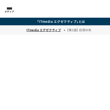
メディア
「ITmedia エグゼクティブ」とは
ITmedia エグゼクティブ
【第2話】 白羽の矢