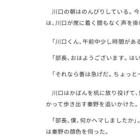
川口の朝はのんびりしている。今
は、川口が席に着く間もなく声を掛
「川口くん、午前中少し時間がある
「部長、おはようございます。はい
「それなら善は急げだ。ちょっと
川口はかばんを机に放り投げて、
かって歩き出す秦野を追いかけた。
「部長、僕、何かヘマしましたか」
は秦野の顔色を伺った。