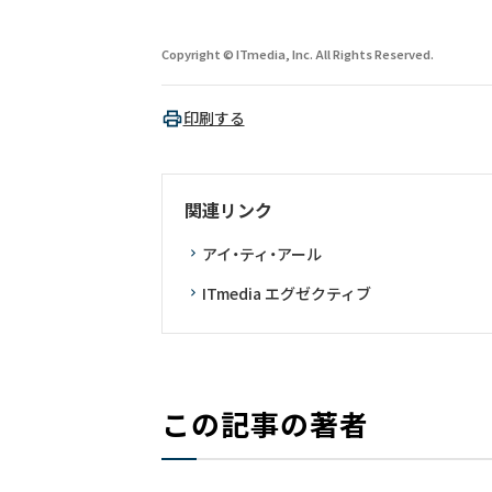
Copyright © ITmedia, Inc. All Rights Reserved.
印刷する
関連リンク
アイ・ティ・アール
ITmedia エグゼクティブ
この記事の著者