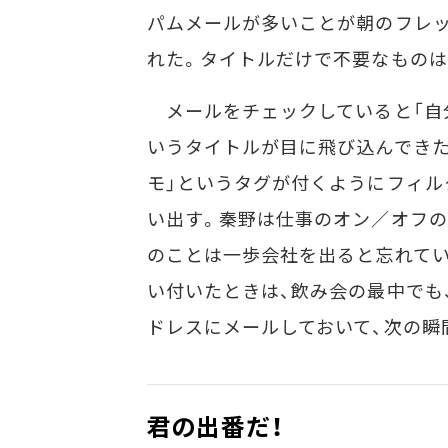
パムメールが多いことが朝のフレ
れた。タイトルだけで不要なものは
メールをチェックしていると「自分
いうタイトルが目に飛び込んできた
モ」というタグが付くようにフィル
い出す。秦野は仕事のオン／オフの
のことは一歩会社を出ると忘れてい
い付いたときは、飲み会の最中でも
ドレスにメールしておいて、次の瞬
君の出番だ！