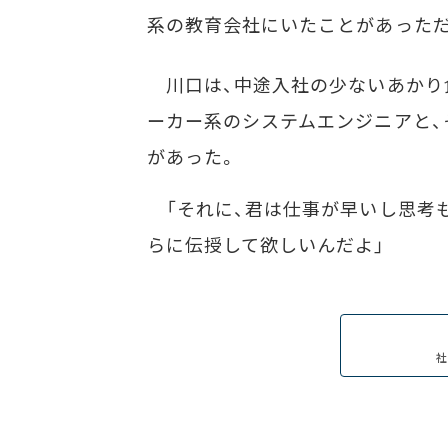
系の教育会社にいたことがあっただ
川口は、中途入社の少ないあかり
ーカー系のシステムエンジニアと、
があった。
「それに、君は仕事が早いし思考
らに伝授して欲しいんだよ」
社