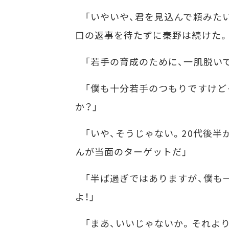
「いやいや、君を見込んで頼みたい
口の返事を待たずに秦野は続けた。
「若手の育成のために、一肌脱いで
「僕も十分若手のつもりですけど･
か？」
「いや、そうじゃない。20代後半
んが当面のターゲットだ」
「半ば過ぎではありますが、僕も一
よ！」
「まあ、いいじゃないか。それより