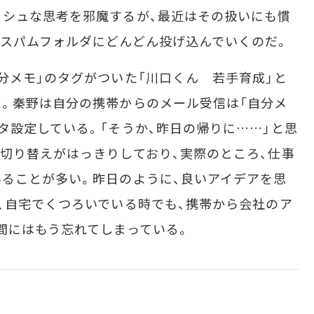
ッシュな思考を邪魔するが、最近はその扱いにも慣
スパムフォルダにどんどん投げ込んでいくのだ。
メモ」のタグがついた「川口くん 若手育成」と
。秦野は自分の携帯からのメール受信は「自分メ
タ設定している。「そうか、昨日の帰りに……」と思
切り替えがはっきりしており、実際のところ、仕事
ることが多い。昨日のように、良いアイデアを思
、自宅でくつろいでいる時でも、携帯から会社のア
間にはもう忘れてしまっている。