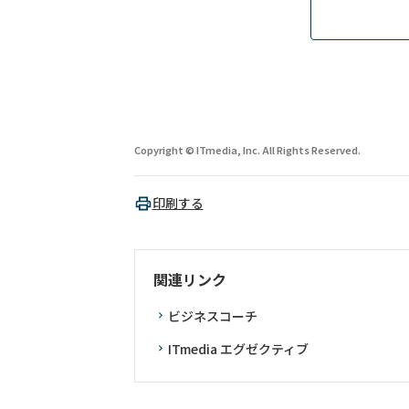
Copyright © ITmedia, Inc. All Rights Reserved.
印刷する
関連リンク
ビジネスコーチ
ITmedia エグゼクティブ