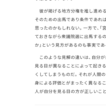
彼が掲げる地方分権を推し進める
そのための出馬であり条件であれば
思ったのかもしれない。一方で、「
ておきながら衆議院選に出馬するの
か」という見方があるのも事実であ
このような見解の違いは、自分が自
見る目が異なることによって起きる
くしてしまうものだ。それが人間の
身による評価とがまったく異なるこ
人が自分を見る目の方が正しいこ