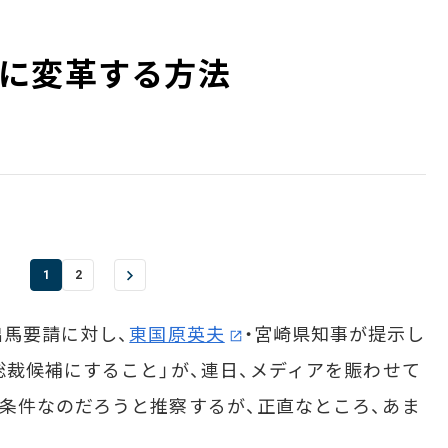
に変革する方法
1
2
馬要請に対し、
東国原英夫
・宮崎県知事が提示し
総裁候補にすること」が、連日、メディアを賑わせて
条件なのだろうと推察するが、正直なところ、あま