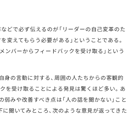
などで必ず伝えるのが「リーダーの自己変革のた
を変えてもらう必要がある」ということである。
のメンバーからフィードバックを受け取る」という
自身の言動に対する、周囲の人たちからの客観的
クを受け取ることによる発見は驚くほど多い。あ
の弱みや改善すべき点は「人の話を聞かない」こと
下に聞いてみところ、次のような意見が返ってきた