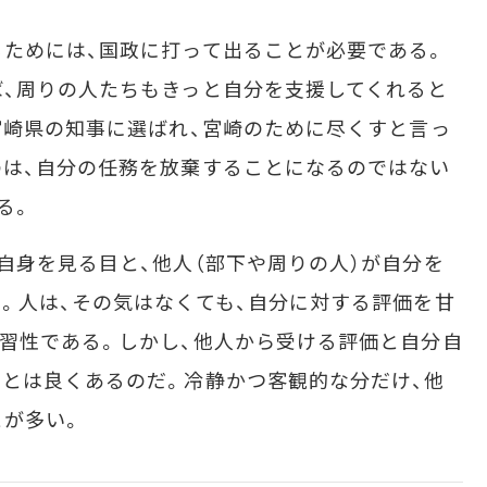
ためには、国政に打って出ることが必要である。
、周りの人たちもきっと自分を支援してくれると
宮崎県の知事に選ばれ、宮崎のために尽くすと言っ
は、自分の任務を放棄することになるのではない
る。
身を見る目と、他人（部下や周りの人）が自分を
。人は、その気はなくても、自分に対する評価を甘
習性である。しかし、他人から受ける評価と自分自
とは良くあるのだ。冷静かつ客観的な分だけ、他
とが多い。