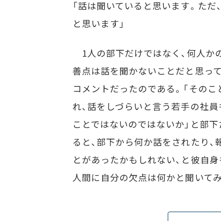
「話は聞いていると思います。ただ
と思います」
1人の部下だけではなく、何人か
善点は話を聞かないことだと思って
コメントだったのである。「そのこ
れ、話をしづらいと言う若手の社員
ことではないのではないか」と部下
ると、部下から何か話をされたり、
とがあったかもしれない、と彼自身
人間に自分の欠点は何かと聞いて