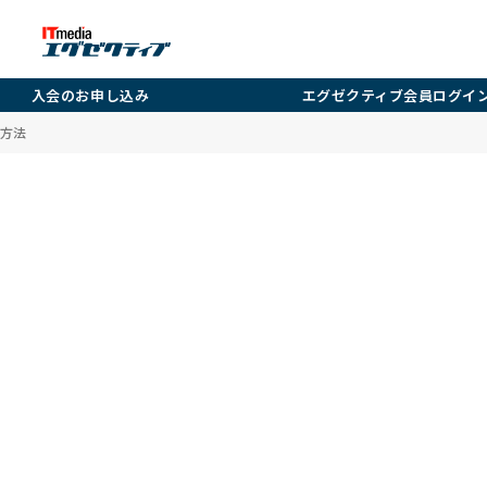
入会のお申し込み
エグゼクティブ会員ログイ
方法