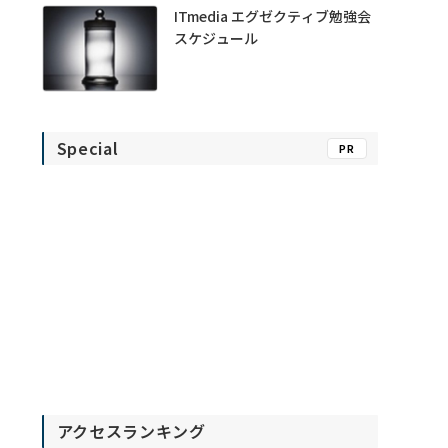
ITmedia エグゼクティブ勉強会
スケジュール
Special
PR
アクセスランキング