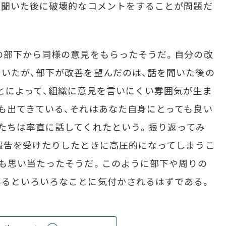
、聞いた後に破壊的なコメントをすることが問題だ
の部下から同様の意見をもらったそうだ。自分の改
いたが、部下が改善を望んだのは、話を聞いた後の
とによって、組織に意見を言いにくい雰囲気が生ま
も出てきている、それはあなた自身にとっても良い
たちは率直に話してくれたという。振り返ってみ
報告を受けたりしたときに高圧的になってしまうこ
も思い当たったそうだ。このように部下や周りの
みるといろいろなことに気付かされるはずである。