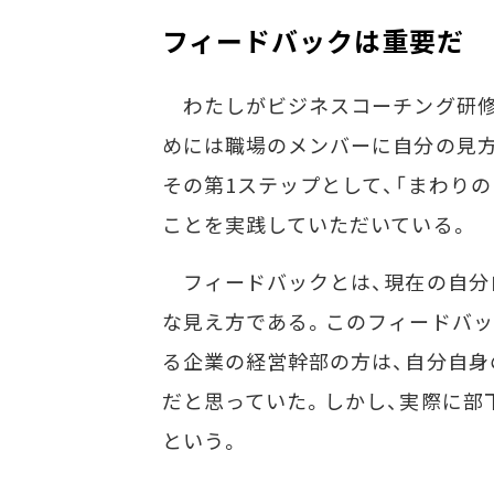
フィードバックは重要だ
わたしがビジネスコーチング研修
めには職場のメンバーに自分の見方
その第1ステップとして、「まわり
ことを実践していただいている。
フィードバックとは、現在の自分
な見え方である。このフィードバッ
る企業の経営幹部の方は、自分自身
だと思っていた。しかし、実際に部
という。