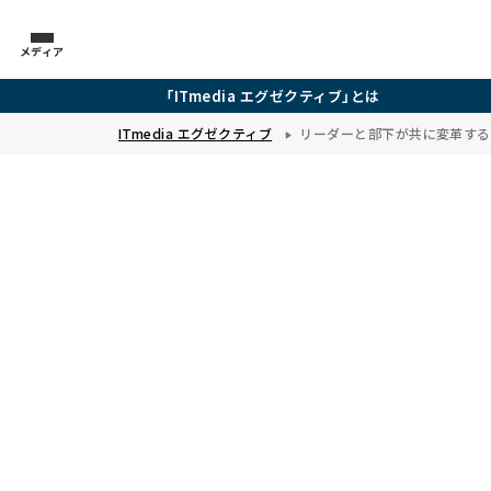
メディア
「ITmedia エグゼクティブ」とは
ITmedia エグゼクティブ
リーダーと部下が共に変革する