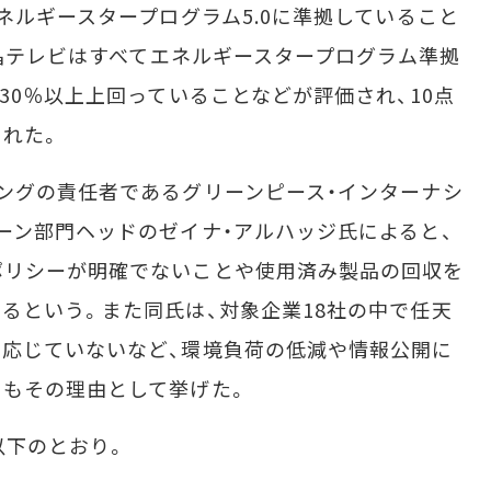
ネルギースタープログラム5.0に準拠していること
液晶テレビはすべてエネルギースタープログラム準拠
30％以上上回っていることなどが評価され、10点
された。
ングの責任者であるグリーンピース・インターナシ
ーン部門ヘッドのゼイナ・アルハッジ氏によると、
ポリシーが明確でないことや使用済み製品の回収を
るという。また同氏は、対象企業18社の中で任天
応じていないなど、環境負荷の低減や情報公開に
ともその理由として挙げた。
以下のとおり。