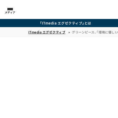
メディア
「ITmedia エグゼクティブ」とは
ITmedia エグゼクティブ
グリーンピース、「環境に優し