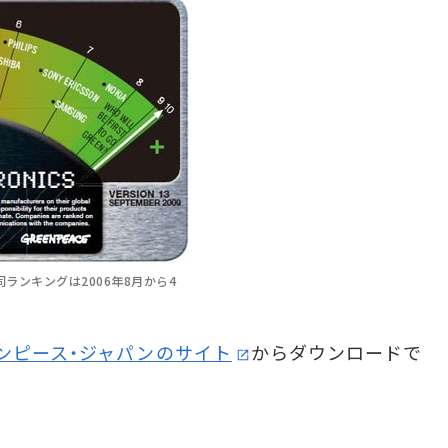
ランキングは2006年8月から4
ンピース・ジャパンのサイト
からダウンロードで