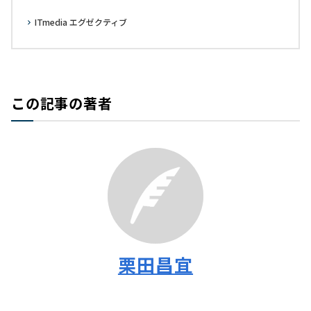
ITmedia エグゼクティブ
この記事の著者
栗田昌宜