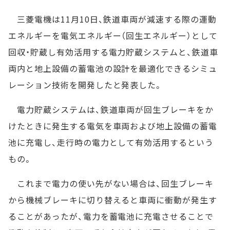
三菱電機は11月10日、鉄道車両が減速する際の運動
エネルギーを電気エネルギー（回生エネルギー）として
回収・貯蔵し有効活用する電力貯蔵システムと、鉄道車
両内と地上設備の蓄電池の設計を最適化できるシミュ
レーション技術を開発したと発表した。
電力貯蔵システムは、鉄道車両が回生ブレーキをか
けたときに発生する電気を車両および地上設備の蓄電
池に充電し、走行時の電力として有効活用するという
もの。
これまで電力の使い先がない場合は、回生ブレーキ
から機械ブレーキに切り替えると車両に衝動が発生す
ることがあったが、電力を蓄電池に充電させることで