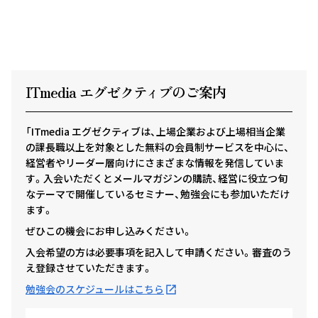
ITmedia エグゼクテ
ィ
ブのご案内
「ITmedia エグゼクティブは、上場企業および上場相当企業
の課長職以上を対象とした無料の会員制サービスを中心に、
経営者やリーダー層向けにさまざまな情報を発信していま
す。入会いただくとメールマガジンの購読、経営に役立つ旬
なテーマで開催しているセミナー、勉強会にも参加いただけ
ます。
ぜひこの機会にお申し込みください。
入会希望の方は必要事項を記入して申請ください。審査のう
え登録させていただきます。
勉強会のスケジュールはこちら