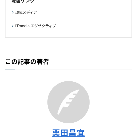
関連リンク
環境メディア
ITmedia エグゼクティブ
この記事の著者
栗田昌宜