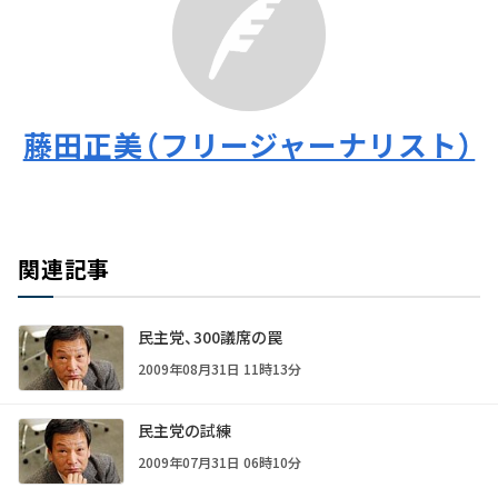
藤田正美（フリージャーナリスト）
関連記事
民主党、300議席の罠
2009年08月31日 11時13分
民主党の試練
2009年07月31日 06時10分