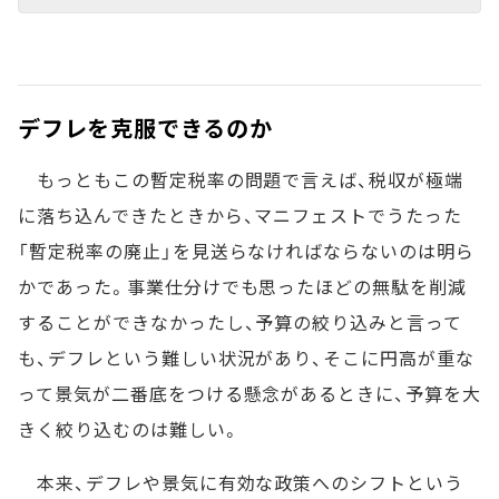
デフレを克服できるのか
もっともこの暫定税率の問題で言えば、税収が極端
に落ち込んできたときから、マニフェストでうたった
「暫定税率の廃止」を見送らなければならないのは明ら
かであった。事業仕分けでも思ったほどの無駄を削減
することができなかったし、予算の絞り込みと言って
も、デフレという難しい状況があり、そこに円高が重な
って景気が二番底をつける懸念があるときに、予算を大
きく絞り込むのは難しい。
本来、デフレや景気に有効な政策へのシフトという