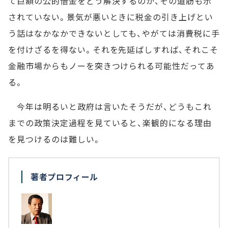
て巨額の公的借金をどう解決するのか、その道筋も示
されていない。景気が悪いときに税金の引き上げとい
う話はなかなかできないとしても、やがては消費税に手
を付けざるを得ない。それを先延ばしすれば、それこそ
金融市場からもノーを突きつけられる可能性だってあ
る。
今年は明るいと政府は言いたそうだが、どうもこれ
までの政策決定過程を見ていると、楽観的になる理由
を見つけるのは難しい。
著者プロフィール