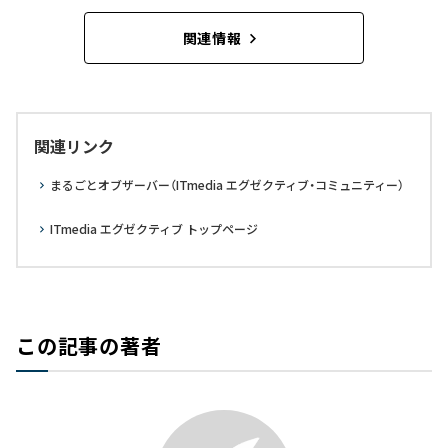
関連情報
関連リンク
まるごとオブザーバー（ITmedia エグゼクティブ・コミュニティー）
ITmedia エグゼクティブ トップページ
この記事の著者