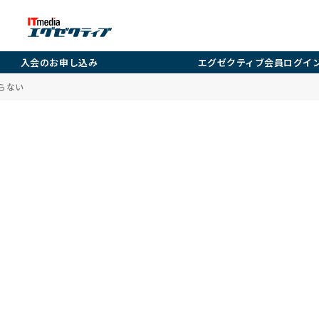
入会のお申し込み
エグゼクティブ会員ログイ
らない