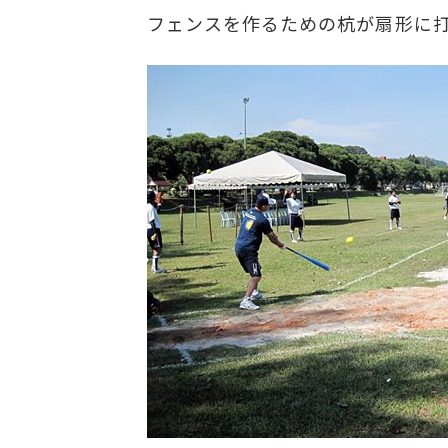
フェンスを作るための杭が扇形に