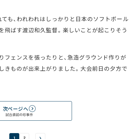
れても、われわれはしっかりと日本のソフトボール
を飛ばす渡辺和久監督。楽しいことが起こりそう
りフェンスを張ったりと、急造グラウンド作りが
しきものが出来上がりました。大会前日の夕方で
次ページへ
試合直前の珍事件
1
2