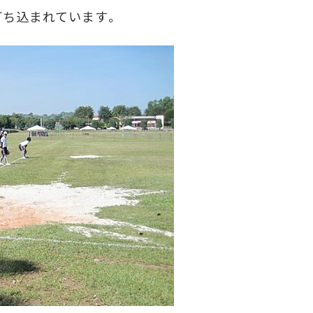
打ち込まれています。