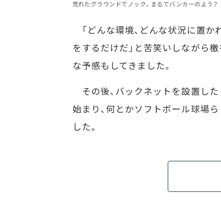
荒れたグラウンドでノック。まるでバンカーのよう？
「どんな環境、どんな状況に置か
をするだけだ」と苦笑いしながら檄
な予感もしてきました。
その後、バックネットを設置した
始まり、何とかソフトボール球場ら
した。