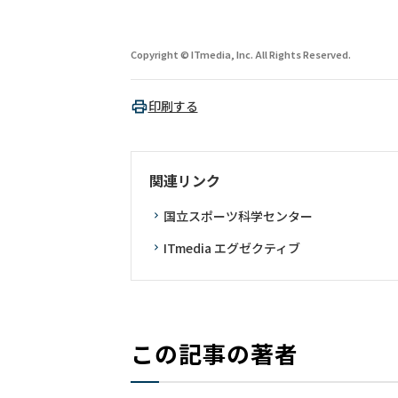
Copyright © ITmedia, Inc. All Rights Reserved.
印刷する
関連リンク
国立スポーツ科学センター
ITmedia エグゼクティブ
この記事の著者