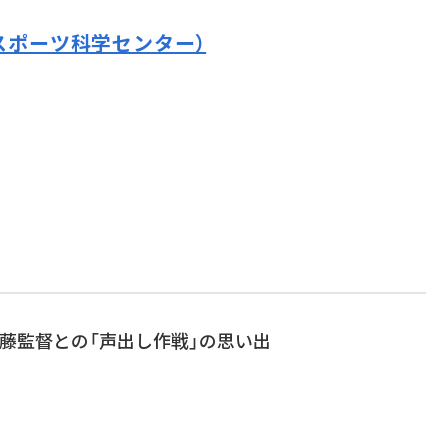
スポーツ科学センター）
藤監督との「声出し作戦」の思い出