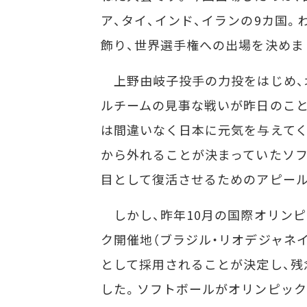
ア、タイ、インド、イランの9カ国。
飾り、世界選手権への出場を決めま
上野由岐子投手の力投をはじめ、
ルチームの見事な戦いが昨日のこ
は間違いなく日本に元気を与えて
から外れることが決まっていたソフ
目として復活させるためのアピール
しかし、昨年10月の国際オリンピッ
ク開催地（ブラジル・リオデジャネ
として採用されることが決定し、残
した。ソフトボールがオリンピック