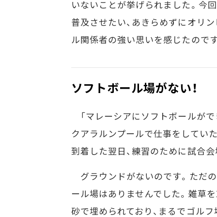
いないことが挙げられました。今回
普及させたい、あきらめずにオリン
ル関係者の強い思いを感じたので
ソフトボール場がない！
「マレーシアにソフトボールができる
クアラルンプールで仕事をしてい
到着した翌日、練習のために試合会
グラウンドがないのです。ただの
ール場はありませんでした。雑草
砂で埋められており、まるでゴルフ