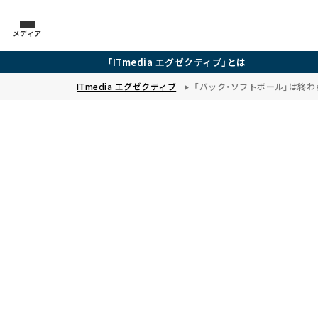
メディア
「ITmedia エグゼクティブ」とは
ITmedia エグゼクティブ
「バック・ソフトボール」は終わ