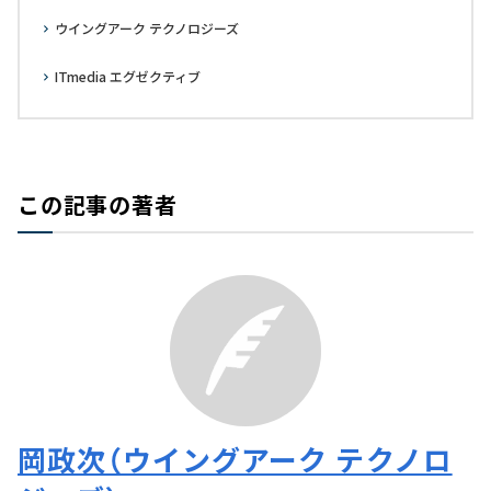
ウイングアーク テクノロジーズ
ITmedia エグゼクティブ
この記事の著者
岡政次（ウイングアーク テクノロ