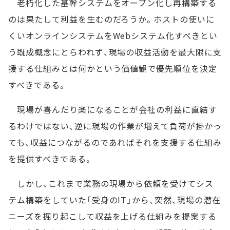
老朽化した基幹システムをオープン化し再構築する
のは果たして利益を生むのだろうか。ホストの使いに
くいオンラインシステムをWebシステム化すべきとい
う既成概念にとらわれず、現場の収益活動を最大限に支
援する仕組みとは何かという価値観で優先順位を決定
すべきである。
現場が喜んだり楽になることが会社の利益に直結す
るわけではない、逆に現場の作業が増えて負荷が掛かっ
ても、収益につながるのであればそれを支援する仕組み
を提供すべきである。
しかし、これまで業務の現場から依頼を受けてシス
テム構築をしていた「受身のIT」から、突然、現場の潜在
ニーズを掘り起こして収益を上げる仕組みを提案する