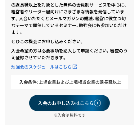
の課長職以上を対象とした無料の会員制サービスを中心に、
経営者やリーダー層向けにさまざまな情報を発信していま
す。入会いただくとメールマガジンの購読、経営に役立つ旬
なテーマで開催しているセミナー、勉強会にも参加いただけ
ます。
ぜひこの機会にお申し込みください。
入会希望の方は必要事項を記入して申請ください。審査のう
え登録させていただきます。
勉強会のスケジュールはこちら
入会条件：
上場企業および上場相当企業の課長職以上
入会のお申し込みはこちら
※入会は無料です