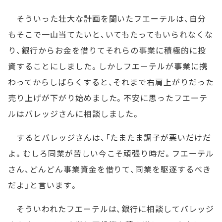
そういった壮大な計画を聞いたフエーテルは、自分
もそこで一山当てたいと、いてもたってもいられなくな
り、銀行からお金を借りてそれらの事業に積極的に投
資することにしました。しかしフエーテルが事業に携
わってからしばらくすると、それまで右肩上がりだった
売り上げが下がり始めました。不安に思ったフエーテ
ルはバレッジさんに相談しました。
するとバレッジさんは、「たまたま調子が悪いだけだ
よ。むしろ同業が苦しい今こそ頑張り時だ。フエーテル
さん、どんどん事業資金を借りて、同業を駆逐するべき
だよ」と言います。
そういわれたフエーテルは、銀行に相談してバレッジ