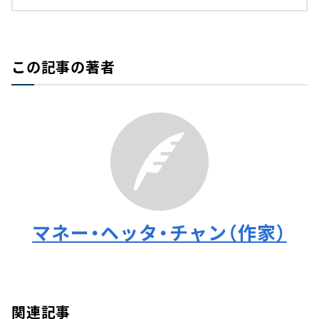
この記事の著者
マネー・ヘッタ・チャン（作家）
関連記事