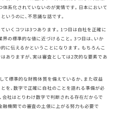
つ体系化されていないのが実情です。日本において
というのに、不思議な話です。
ていくコツは3つあります。1つ目は自社を正確に
業界の標準的な値に近づけること。3つ目は、いか
力的に伝えるかということになります。もちろんこ
はありますが、実は審査としては2次的な要素であ
して標準的な財務体質を備えているか、また収益
ことを、数字で正確に自社のことを語れる準備が必
、会社はとりわけ数字で判断される存在だからで
金融機関での審査の土俵に上がる努力も必要で