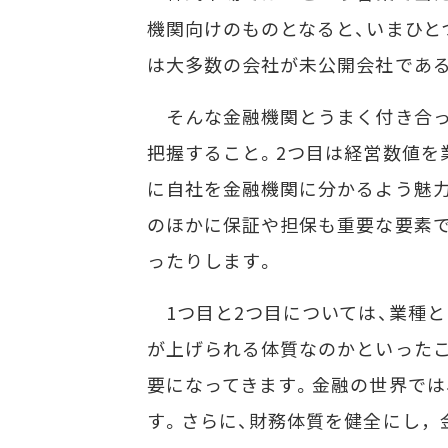
機関向けのものとなると、いまひと
は大多数の会社が未公開会社である
そんな金融機関とうまく付き合っ
把握すること。2つ目は経営数値を
に自社を金融機関に分かるよう魅
のほかに保証や担保も重要な要素で
ったりします。
1つ目と2つ目については、業種と
が上げられる体質なのかといった
要になってきます。金融の世界では
す。さらに、財務体質を健全にし，