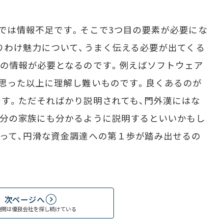
では情報不足です。そこで3つ目の要素が必要にな
りわけ魅力について、うまく伝える必要が出てくる
の情報が必要となるのです。例えばソフトウェア
思った以上に理解し難いものです。良くあるのが
す。ただそればかり説明されても、門外漢にはな
自分の家族にも分かるように説明するといいかもし
って、円滑な資金調達への第１歩が踏み出せるの
次ページへ
機関は優良会社を探し続けている