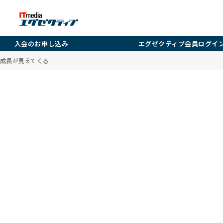
入会のお申し込み
エグゼクティブ会員ログイ
成長が見えてくる