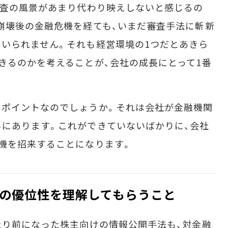
審査の風景があまり代わり映えしないと感じるの
崩壊後の金融危機を経ても、いまだ審査手法に斬新
いられません。それも経営環境の1つだとあきら
きるのかを考えることが、会社の成長にとって1番
ポイントなのでしょうか。それは会社が金融機関
にあります。これができていないばかりに、会社
機を招来することになります。
の優位性を理解してもらうこと
たり前になった株主向けの情報公開手法も、対金融