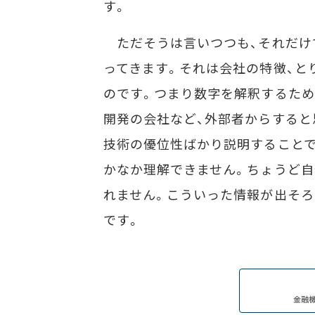
す。
ただそうは言いつつも、それだけ
ってきます。それは会社の特徴、と
のです。つまり数字を解釈するため
開発の会社など、外部者からすると
技術の優位性ばかり説明することで
かなか理解できません。ちょうど
れません。こういった情報が出そろ
です。
金融