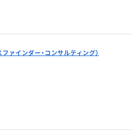
スファインダー・コンサルティング）