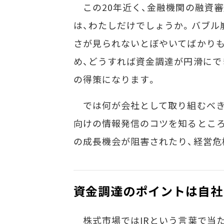
この20年近く、金融機関の融資
は、わたしだけでしょうか。バブル
さが見られないとぼやいてばかりも
め、どうすれば資金調達が円滑にで
の得策になります。
では何が会社として取り組むべき
向けの情報発信のコツを知るところ
の成長機会が阻害されたり、経営危
資金調達のポイントは自社
株式市場ではIRという言葉で当