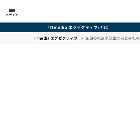
メディア
「ITmedia エグゼクティブ」とは
ITmedia エグゼクティブ
金融の視点を認識すると会社の