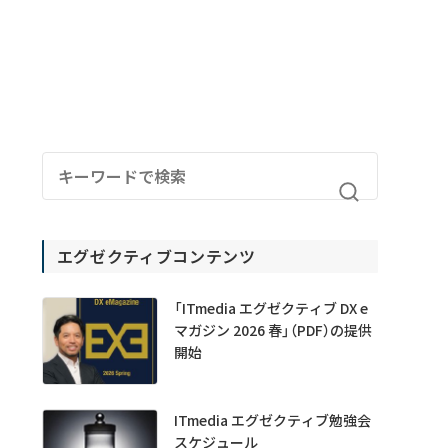
エグゼクティブコンテンツ
「ITmedia エグゼクティブ DX e
マガジン 2026 春」（PDF）の提供
開始
ITmedia エグゼクティブ勉強会
スケジュール