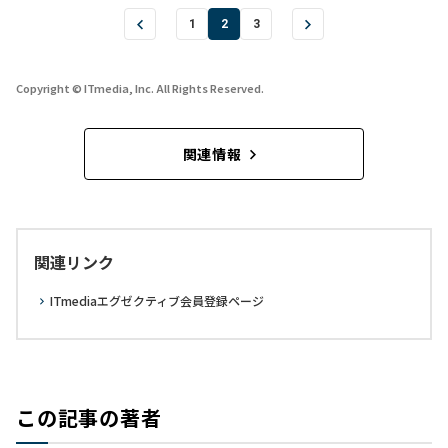
1
2
3
Copyright © ITmedia, Inc. All Rights Reserved.
関連情報
関連リンク
ITmediaエグゼクティブ会員登録ページ
この記事の著者