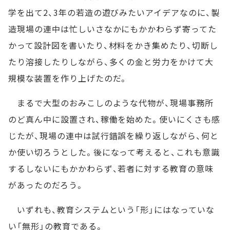
学を出て2、3年の若造の遊びみたいアイデアなのに、製
造現場の連中は忙しいさなかにもかかわらず寄ってた
かって設計図を書いたり、材料をかき集めたり、切断し
たり溶接したりしながら、多くの金と労力をかけて大
規模な装置を作り上げたのだ。
まるで大型のおみこしのような代物が、現場事務所
のど真ん中に設置され、稼働を始めた。使いにくさも感
じたが、現場の連中は試行錯誤を繰り返しながら、何と
か使い切ろうとした。後になって考えると、これも意識
するしないにもかかわらず、若者に対する教育の意味
があったのだろう。
いずれも、教育システムという「形」にはなっていな
い「無形」の教育である。