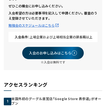
ぜひこの機会にお申し込みください。
入会希望の方は必要事項を記入して申請ください。審査のう
え登録させていただきます。
勉強会のスケジュールはこちら
入会条件：
上場企業および上場相当企業の課長職以上
入会のお申し込みはこちら
※入会は無料です
アクセスランキング
米国外初のグーグル直営店「Google Store 表参道」がオー
1
プン