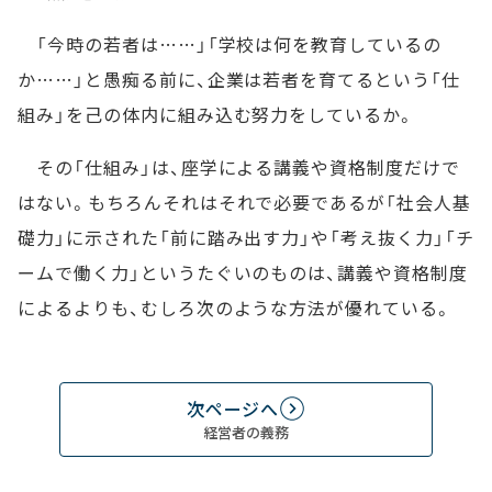
「今時の若者は……」「学校は何を教育しているの
か……」と愚痴る前に、企業は若者を育てるという「仕
組み」を己の体内に組み込む努力をしているか。
その「仕組み」は、座学による講義や資格制度だけで
はない。もちろんそれはそれで必要であるが「社会人基
礎力」に示された「前に踏み出す力」や「考え抜く力」「チ
ームで働く力」というたぐいのものは、講義や資格制度
によるよりも、むしろ次のような方法が優れている。
次ページへ
経営者の義務