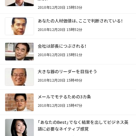
2010年12月20日 15時53分
あなたの人材価値は、ここで判断されている！
2010年12月20日 15時52分
会社は部長につぶされる！
2010年12月20日 15時51分
大きな器のリーダーを目指そう
2010年12月20日 15時49分
メールでモテるための3カ条
2010年12月20日 15時47分
「あなたのBest」でなく結果を出して――ビジネス英
語に必要なネイティブ感覚