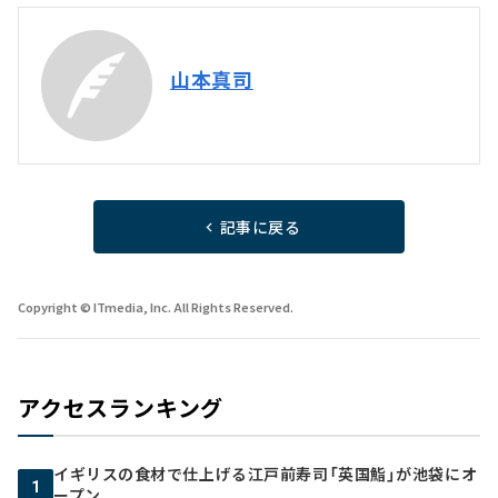
山本真司
記事に戻る
Copyright © ITmedia, Inc. All Rights Reserved.
アクセスランキング
イギリスの食材で仕上げる江戸前寿司「英国鮨」が池袋にオ
1
ープン