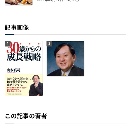
記事画像
1
2
この記事の著者