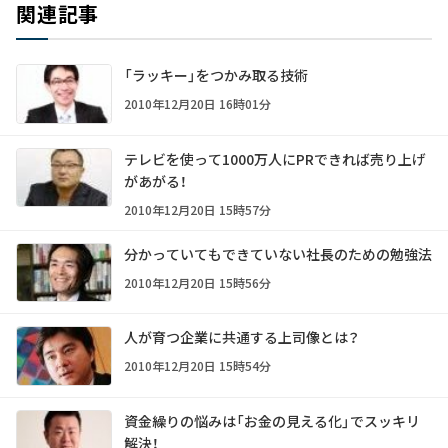
関連記事
「ラッキー」をつかみ取る技術
2010年12月20日 16時01分
テレビを使って1000万人にPRできれば売り上げ
があがる！
2010年12月20日 15時57分
分かっていてもできていない社長のための勉強法
2010年12月20日 15時56分
人が育つ企業に共通する上司像とは？
2010年12月20日 15時54分
資金繰りの悩みは「お金の見える化」でスッキリ
解決！