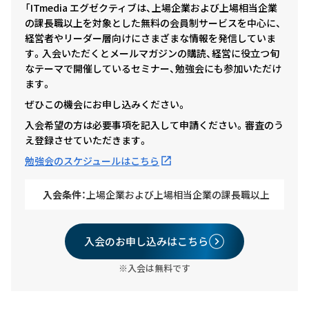
「ITmedia エグゼクティブは、上場企業および上場相当企業
の課長職以上を対象とした無料の会員制サービスを中心に、
経営者やリーダー層向けにさまざまな情報を発信していま
す。入会いただくとメールマガジンの購読、経営に役立つ旬
なテーマで開催しているセミナー、勉強会にも参加いただけ
ます。
ぜひこの機会にお申し込みください。
入会希望の方は必要事項を記入して申請ください。審査のう
え登録させていただきます。
勉強会のスケジュールはこちら
入会条件：
上場企業および上場相当企業の課長職以上
入会のお申し込みはこちら
※入会は無料です