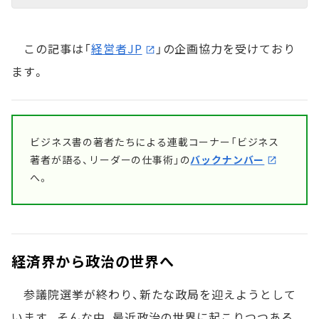
この記事は「
経営者JP
」の企画協力を受けており
ます。
ビジネス書の著者たちによる連載コーナー「ビジネス
著者が語る、リーダーの仕事術」の
バックナンバー
へ。
経済界から政治の世界へ
参議院選挙が終わり、新たな政局を迎えようとして
います。そんな中、最近政治の世界に起こりつつある