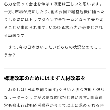
心力を使って会社を伸ばす戦術は正しいと思います。
一方、市場が成熟したり、他の要因で経営危機に陥った
りした時にはトップダウンで全社一丸となって乗り切
ることが求められます。いわゆる求心力が必要とされ
る局面です。
さて、今の日本はいったいどちらの状況なのでしょ
うか？
構造改革のためにはまず人材改革を
わたしは「日本を創り直す」ぐらい大胆な方針と強烈
なリーダーシップが必要な時代だと思います。国家運
営も都市行政も経営感覚が今まで以上に求められる時