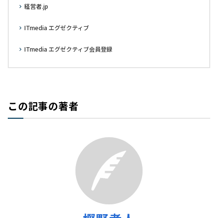
経営者.jp
ITmedia エグゼクティブ
ITmedia エグゼクティブ会員登録
この記事の著者