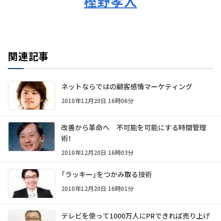
樫野孝人
関連記事
ネットならではの顧客感情マーケティング
2010年12月20日 16時06分
改善から革命へ 不可能を可能にする時間管理
術！
2010年12月20日 16時03分
「ラッキー」をつかみ取る技術
2010年12月20日 16時01分
テレビを使って1000万人にPRできれば売り上げ