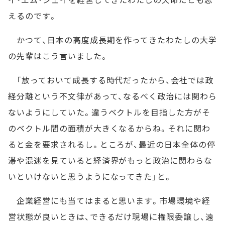
えるのです。
かつて、日本の高度成長期を作ってきたわたしの大学
の先輩はこう言いました。
「放っておいて成長する時代だったから、会社では政
経分離という不文律があって、なるべく政治には関わら
ないようにしていた。違うベクトルを目指した方がそ
のベクトル間の面積が大きくなるからね。それに関わ
ると金を要求されるし。ところが、最近の日本全体の停
滞や混迷を見ていると経済界がもっと政治に関わらな
いといけないと思うようになってきた」と。
企業経営にも当てはまると思います。市場環境や経
営状態が良いときは、できるだけ現場に権限委譲し、遠