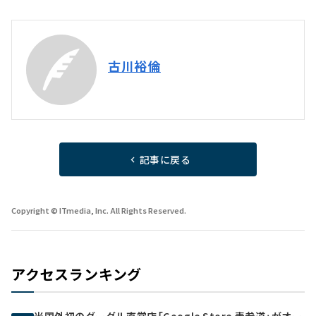
古川裕倫
記事に戻る
Copyright © ITmedia, Inc. All Rights Reserved.
アクセスランキング