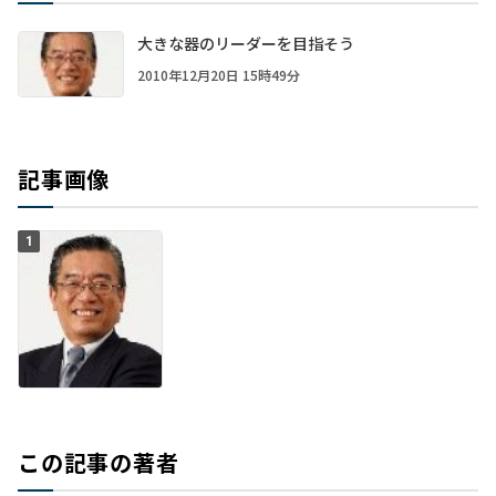
大きな器のリーダーを目指そう
2010年12月20日 15時49分
記事画像
1
この記事の著者