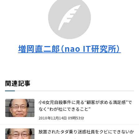
増岡直二郎（nao IT研究所）
関連記事
小6女児自殺事件に見る“顧客が求める満足感”で
なく“わが社にできること”
2010年12月14日 09時53分
放置されたタダ乗り迷惑社員をクビにできないか