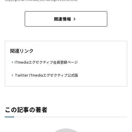
関連情報
関連リンク
ITmediaエグゼクティブ会員登録ページ
Twitter ITmediaエグゼクティブ公式版
この記事の著者