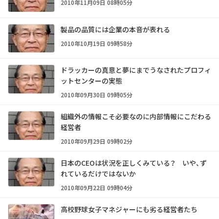
2010年11月09日 08時05分
製品の品質には企業の本音が表れる
2010年10月19日 09時58分
ドラッカーの真意と夢にまでうなされたプロフィ
ットセンターの実態
2010年09月30日 09時05分
組織外の情報こそ必要なのに内部情報にこだわる
経営者
2010年09月29日 09時02分
日本のCEOは状況を正しくみている？ いや、ず
れているだけではないか
2010年09月22日 09時04分
高校野球女子マネジャーにも劣る経営者たち