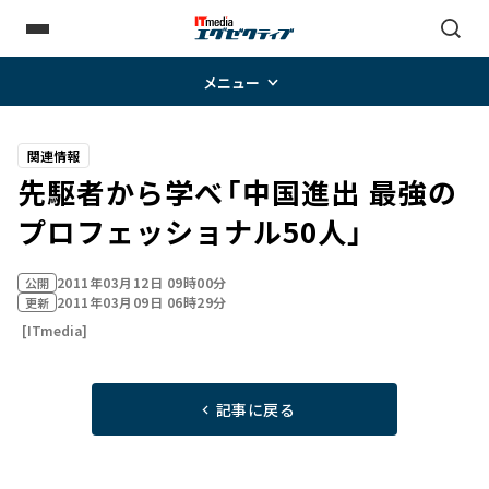
メニュー
関連情報
先駆者から学べ――「中国進出 最強の
プロフェッショナル50人」
2011年03月12日 09時00分
公開
2011年03月09日 06時29分
更新
[ITmedia]
記事に戻る