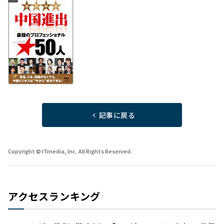
記事に戻る
Copyright © ITmedia, Inc. All Rights Reserved.
アクセスランキング