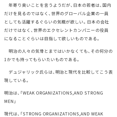
年寄り臭いことを言うようだが、日本の若者は、国内
だけを見るのではなく、世界のグローバル企業の一員
としても活躍するぐらいの気概が欲しい。日本の会社
だけではなく、世界のエクセレントカンパニーの役員
になることぐらいは目指して欲しいものである。
明治の人々の気骨とまではいかなくても、その何分の
1かでも持ってもらいたいものである。
デュジャリック氏らは、明治と現代を比較してこう表
現している。
明治は、「WEAK ORGANIZATIONS,AND STRONG
MEN」
現代は、「STRONG ORGANIZATIONS,AND WEAK