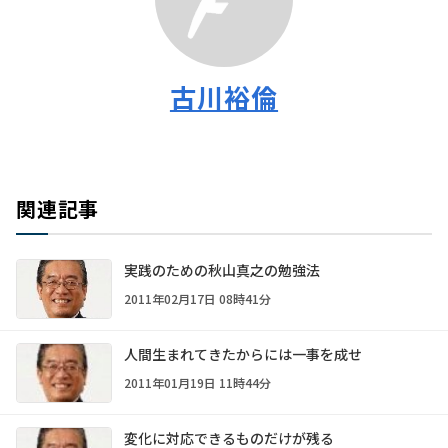
古川裕倫
関連記事
実践のための秋山真之の勉強法
2011年02月17日 08時41分
人間生まれてきたからには一事を成せ
2011年01月19日 11時44分
変化に対応できるものだけが残る