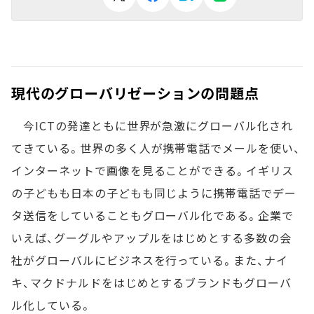
現代のグローバリゼーションの問題点
今ICTの発達ともに世界が急激にグローバル化され
てきている。世界の多く人が携帯電話でメールを使い、
インターネットで画像を見ることができる。イギリス
の子どもも日本の子どもも同じように携帯電話でデー
タ送信をしていることもグローバル化である。企業で
いえば、グーグルやアップルをはじめとする多数の会
社がグローバルにビジネスを行っている。また、ナイ
キ、マクドナルドをはじめとするブランドもグローバ
ル化している。