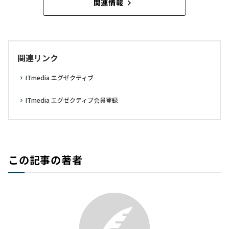
関連情報
関連リンク
ITmedia エグゼクティブ
ITmedia エグゼクティブ会員登録
この記事の著者