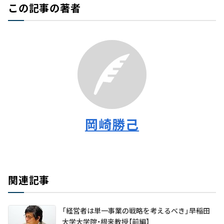
この記事の著者
岡崎勝己
関連記事
「経営者は単一事業の戦略を考えるべき」――早稲田
大学大学院・根来教授【前編】