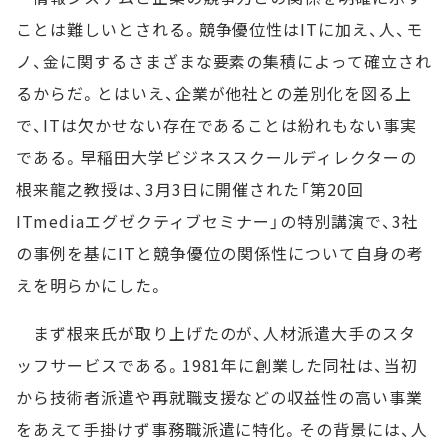
ことは難しいとされる。競争優位性はITに加え、人、モ
ノ、金に関するさまざまな要素の集積によって確立され
るからだ。とはいえ、企業が他社との差別化を図る上
で、ITは欠かせない存在であることは紛れもない事実
である。早稲田大学ビジネススクールディレクターの
根来龍之教授は、3月3日に開催された「第20回
ITmediaエグゼクティブセミナー」の特別講演で、3社
の事例を基にITと競争優位の関係性について自身の考
えを明らかにした。
まず根来氏が取り上げたのが、人材派遣大手のスタ
ッフサービスである。1981年に創業した同社は、当初
から技術者派遣や再就職支援などの収益性の高い事業
をあえて手掛けず事務職派遣に特化。その背景には、人