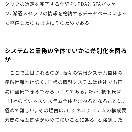
タッフの選定を完了する仕組を、PDAとSFAパッケー
ジ、派遣スタッフの情報を格納するデータベースによっ
て整備したのもまさにそのためである。
システムと業務の全体でいかに差別化を図る
か
ここで注目されるのが、個々の情報システム自体の
模倣困難性は低く、同様の情報システムは他社でも容
易に整備できるであろうことである。だが、根来氏は
「同社のビジネスシステム全体をまねるとなることは、
極めて難しい。その理由は、ビジネスシステムの構成要
素間の相互関係が極めて強いことにある」と強調した。